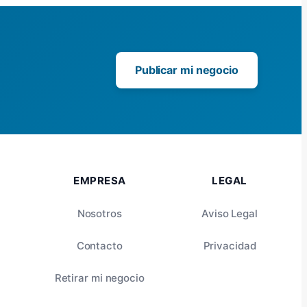
Publicar mi negocio
EMPRESA
LEGAL
Nosotros
Aviso Legal
Contacto
Privacidad
Retirar mi negocio