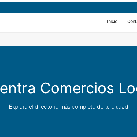
Inicio
Cont
entra Comercios Lo
Explora el directorio más completo de tu ciudad