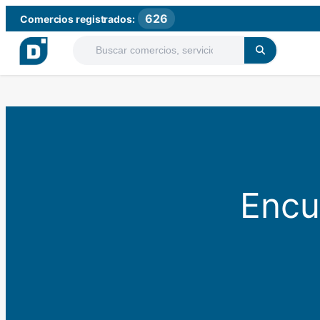
626
Comercios registrados:
Encu