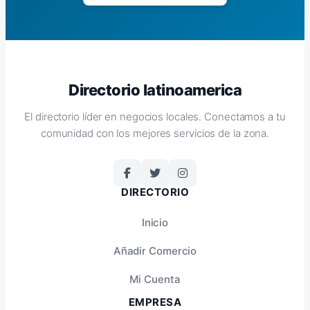
Directorio latinoamerica
El directorio líder en negocios locales. Conectamos a tu
comunidad con los mejores servicios de la zona.
DIRECTORIO
Inicio
Añadir Comercio
Mi Cuenta
EMPRESA