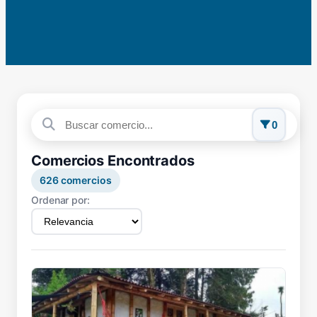
0
Comercios Encontrados
626
comercios
Ordenar por: