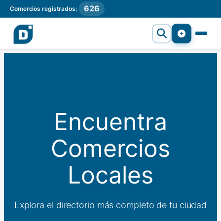
626
Comercios registrados:
Encuentra
Comercios
Locales
Explora el directorio más completo de tu ciudad