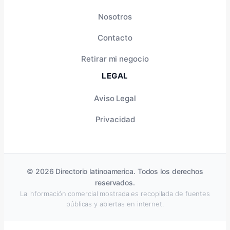
Nosotros
Contacto
Retirar mi negocio
LEGAL
Aviso Legal
Privacidad
© 2026 Directorio latinoamerica. Todos los derechos
reservados.
La información comercial mostrada es recopilada de fuentes
públicas y abiertas en internet.