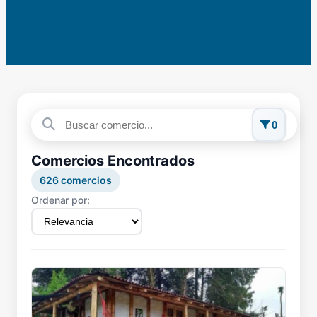
0
Comercios Encontrados
626
comercios
Ordenar por: