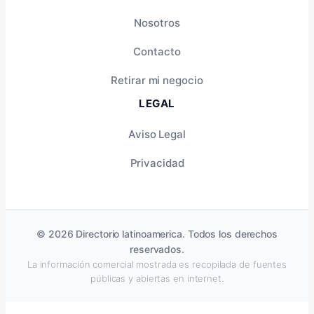
Nosotros
Contacto
Retirar mi negocio
LEGAL
Aviso Legal
Privacidad
© 2026 Directorio latinoamerica. Todos los derechos
reservados.
La información comercial mostrada es recopilada de fuentes
públicas y abiertas en internet.