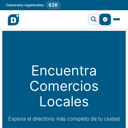
626
Comercios registrados:
Encuentra
Comercios
Locales
Explora el directorio más completo de tu ciudad