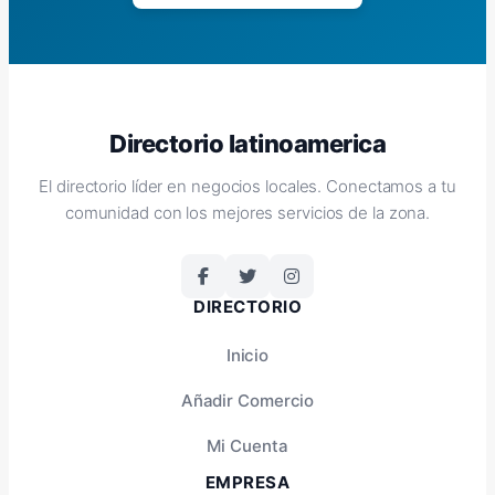
Directorio latinoamerica
El directorio líder en negocios locales. Conectamos a tu
comunidad con los mejores servicios de la zona.
DIRECTORIO
Inicio
Añadir Comercio
Mi Cuenta
EMPRESA