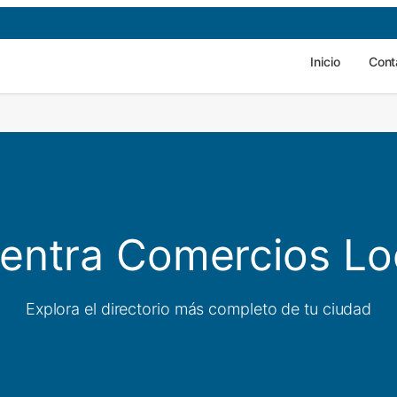
Inicio
Cont
entra Comercios Lo
Explora el directorio más completo de tu ciudad