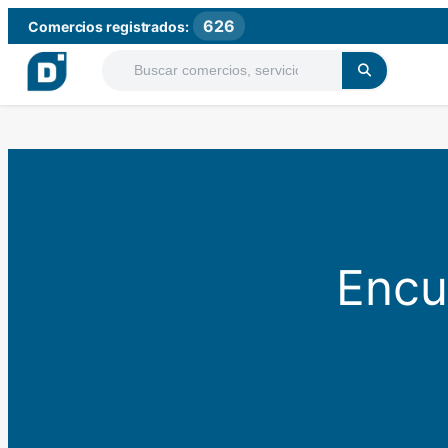
626
Comercios registrados:
Encu