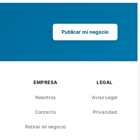
Publicar mi negocio
EMPRESA
LEGAL
Nosotros
Aviso Legal
Contacto
Privacidad
Retirar mi negocio