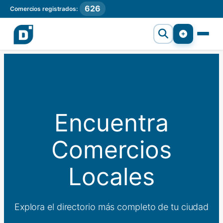
626
Comercios registrados:
Encuentra
Comercios
Locales
Explora el directorio más completo de tu ciudad