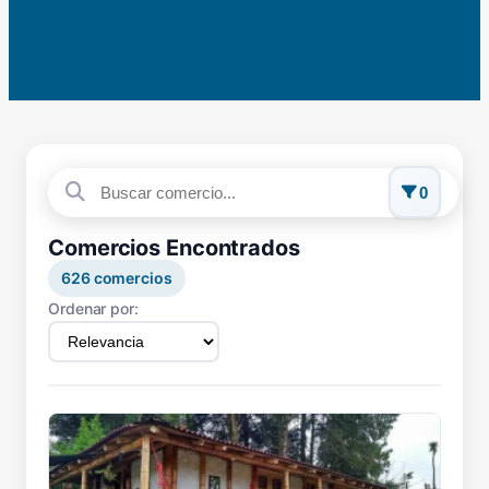
0
Comercios Encontrados
626
comercios
Ordenar por: