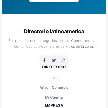
Directorio latinoamerica
El directorio líder en negocios locales. Conectamos a tu
comunidad con los mejores servicios de la zona.
DIRECTORIO
Inicio
Añadir Comercio
Mi Cuenta
EMPRESA