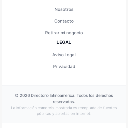
Nosotros
Contacto
Retirar mi negocio
LEGAL
Aviso Legal
Privacidad
© 2026 Directorio latinoamerica. Todos los derechos
reservados.
La información comercial mostrada es recopilada de fuentes
públicas y abiertas en internet.