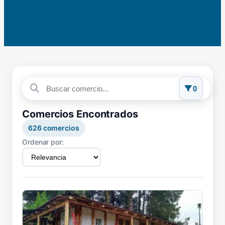
0
Comercios Encontrados
626
comercios
Ordenar por: