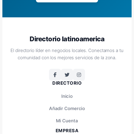
Directorio latinoamerica
El directorio líder en negocios locales. Conectamos a tu
comunidad con los mejores servicios de la zona.
DIRECTORIO
Inicio
Añadir Comercio
Mi Cuenta
EMPRESA