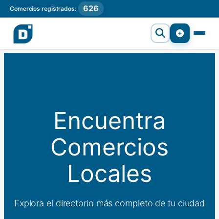
626
Comercios registrados:
Encuentra
Comercios
Locales
Explora el directorio más completo de tu ciudad