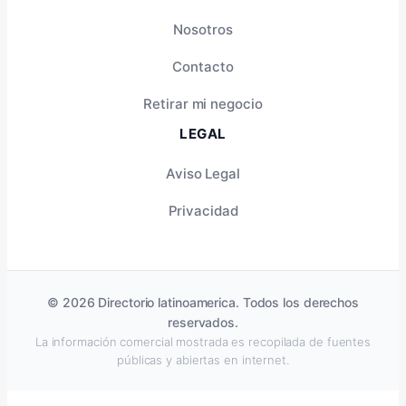
Nosotros
Contacto
Retirar mi negocio
LEGAL
Aviso Legal
Privacidad
© 2026 Directorio latinoamerica. Todos los derechos
reservados.
La información comercial mostrada es recopilada de fuentes
públicas y abiertas en internet.