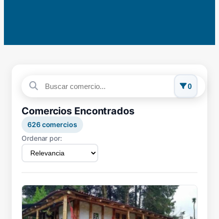
0
Comercios Encontrados
626
comercios
Ordenar por: