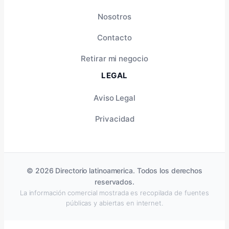
Nosotros
Contacto
Retirar mi negocio
LEGAL
Aviso Legal
Privacidad
© 2026 Directorio latinoamerica. Todos los derechos
reservados.
La información comercial mostrada es recopilada de fuentes
públicas y abiertas en internet.