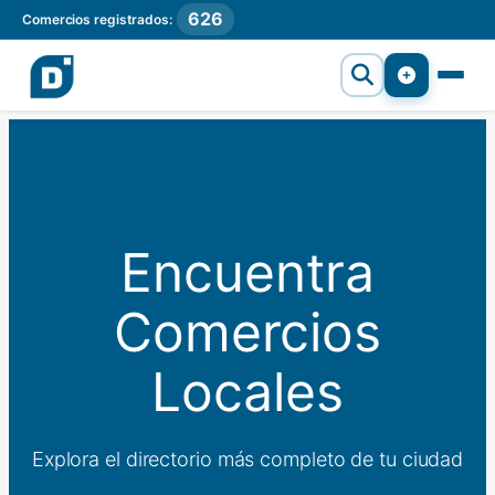
626
Comercios registrados:
Encuentra
Comercios
Locales
Explora el directorio más completo de tu ciudad