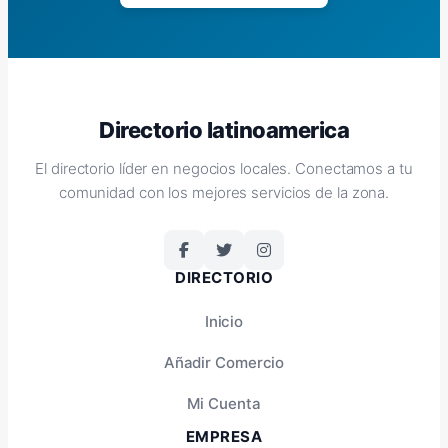
Directorio latinoamerica
El directorio líder en negocios locales. Conectamos a tu
comunidad con los mejores servicios de la zona.
DIRECTORIO
Inicio
Añadir Comercio
Mi Cuenta
EMPRESA