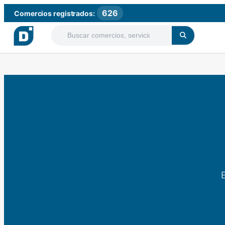
626
Comercios registrados: