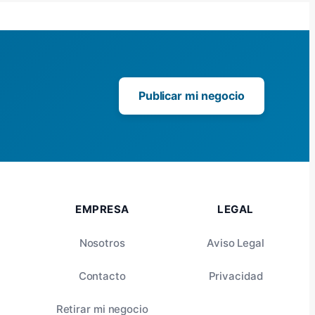
Publicar mi negocio
EMPRESA
LEGAL
Nosotros
Aviso Legal
Contacto
Privacidad
Retirar mi negocio