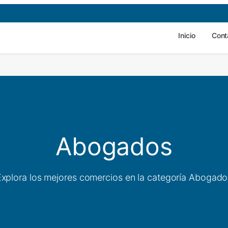
Inicio
Cont
Abogados
Explora los mejores comercios en la categoría Abogado