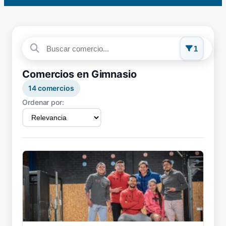
1
Comercios en Gimnasio
14
comercios
Ordenar por: