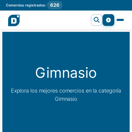
626
Comercios registrados:
Gimnasio
Explora los mejores comercios en la categoría
Gimnasio