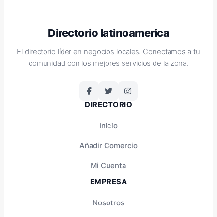
Directorio latinoamerica
El directorio líder en negocios locales. Conectamos a tu
comunidad con los mejores servicios de la zona.
DIRECTORIO
Inicio
Añadir Comercio
Mi Cuenta
EMPRESA
Nosotros