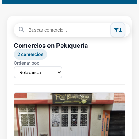
1
Comercios en Peluquería
2
comercios
Ordenar por: