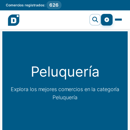
626
Comercios registrados:
Peluquería
Explora los mejores comercios en la categoría
Peluquería