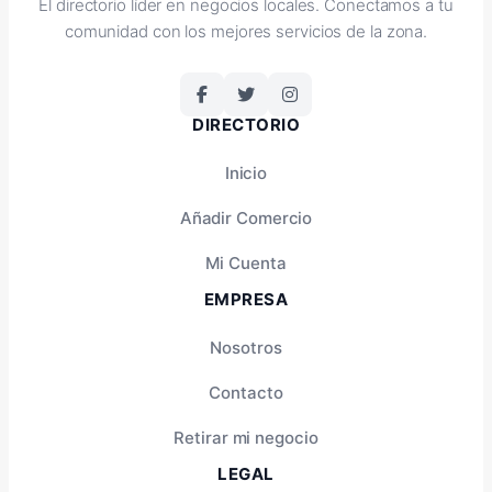
El directorio líder en negocios locales. Conectamos a tu
comunidad con los mejores servicios de la zona.
DIRECTORIO
Inicio
Añadir Comercio
Mi Cuenta
EMPRESA
Nosotros
Contacto
Retirar mi negocio
LEGAL