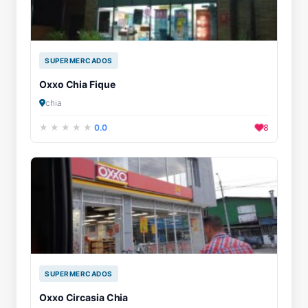
SUPERMERCADOS
Oxxo Chia Fique
chia
0.0
8
SUPERMERCADOS
Oxxo Circasia Chia