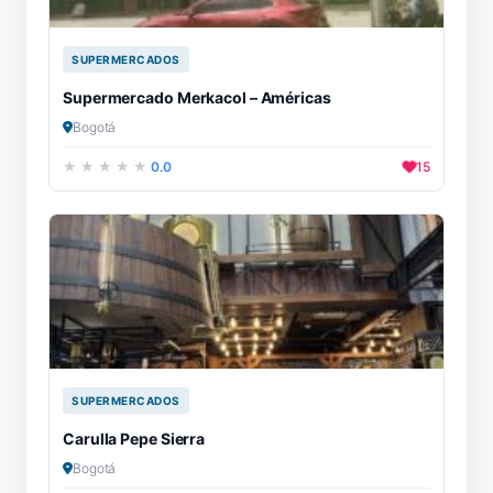
SUPERMERCADOS
Supermercado Merkacol – Américas
Bogotá
0.0
15
SUPERMERCADOS
Carulla Pepe Sierra
Bogotá