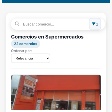
1
Comercios en Supermercados
22
comercios
Ordenar por: