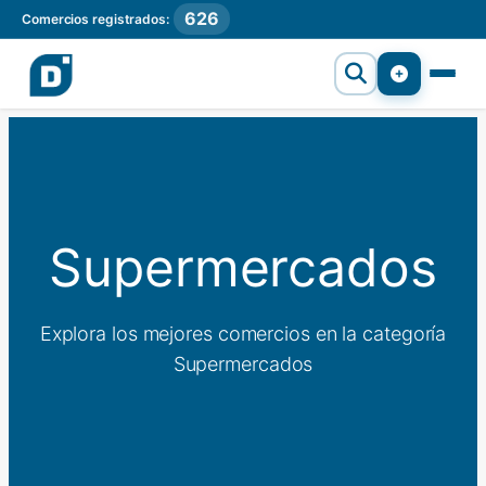
626
Comercios registrados:
Supermercados
Explora los mejores comercios en la categoría
Supermercados