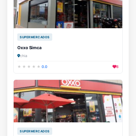
SUPERMERCADOS
Oxxo Simca
chia
0.0
8
SUPERMERCADOS