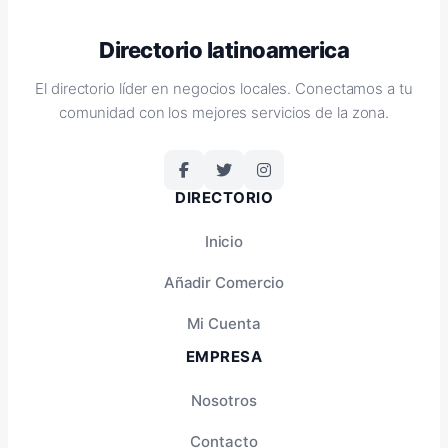
Directorio latinoamerica
El directorio líder en negocios locales. Conectamos a tu
comunidad con los mejores servicios de la zona.
DIRECTORIO
Inicio
Añadir Comercio
Mi Cuenta
EMPRESA
Nosotros
Contacto