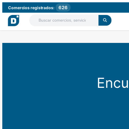
626
Comercios registrados:
Encu