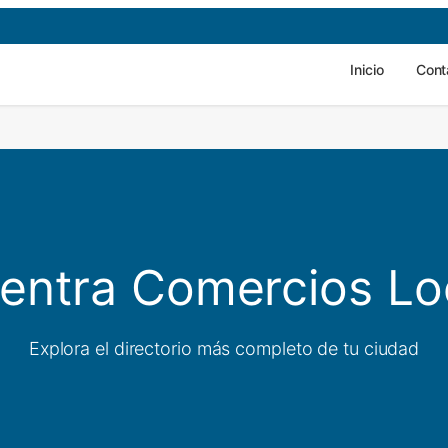
Inicio
Cont
entra Comercios Lo
Explora el directorio más completo de tu ciudad