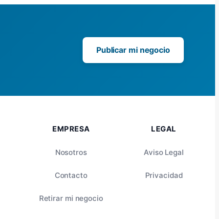
Publicar mi negocio
EMPRESA
LEGAL
Nosotros
Aviso Legal
Contacto
Privacidad
Retirar mi negocio