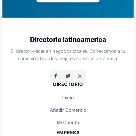
Directorio latinoamerica
El directorio líder en negocios locales. Conectamos a tu
comunidad con los mejores servicios de la zona.
DIRECTORIO
Inicio
Añadir Comercio
Mi Cuenta
EMPRESA