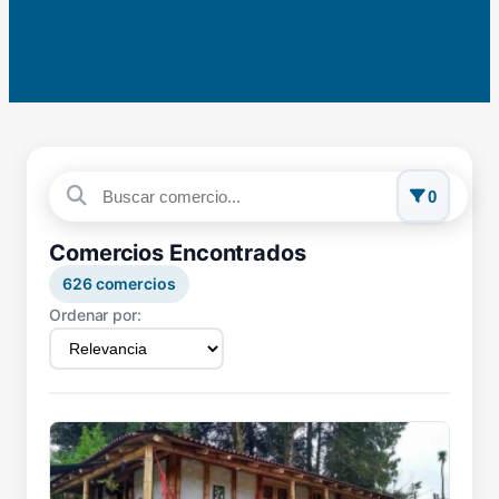
0
Comercios Encontrados
626
comercios
Ordenar por: