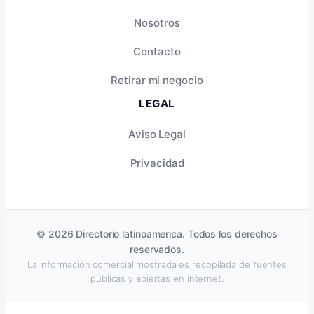
Nosotros
Contacto
Retirar mi negocio
LEGAL
Aviso Legal
Privacidad
© 2026 Directorio latinoamerica. Todos los derechos
reservados.
La información comercial mostrada es recopilada de fuentes
públicas y abiertas en internet.