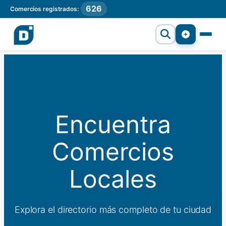
626
Comercios registrados:
Encuentra
Comercios
Locales
Explora el directorio más completo de tu ciudad