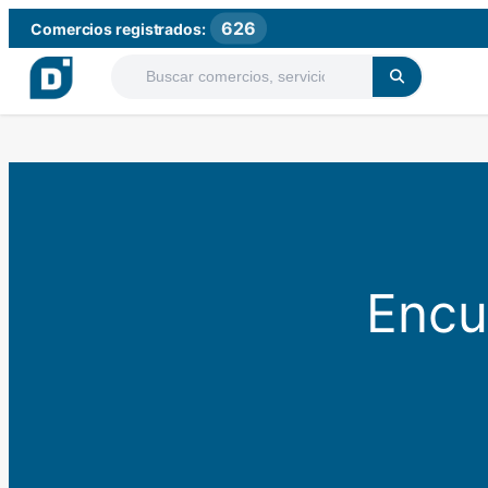
626
Comercios registrados:
Encu