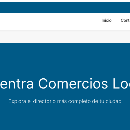
Inicio
Cont
entra Comercios Lo
Explora el directorio más completo de tu ciudad