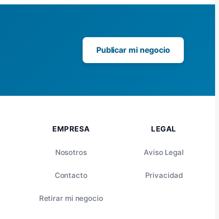
Publicar mi negocio
EMPRESA
LEGAL
Nosotros
Aviso Legal
Contacto
Privacidad
Retirar mi negocio