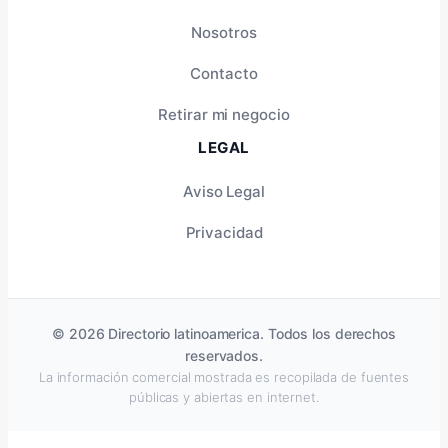
Nosotros
Contacto
Retirar mi negocio
LEGAL
Aviso Legal
Privacidad
© 2026 Directorio latinoamerica. Todos los derechos
reservados.
La información comercial mostrada es recopilada de fuentes
públicas y abiertas en internet.