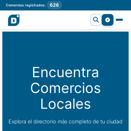
626
Comercios registrados:
Encuentra
Comercios
Locales
Explora el directorio más completo de tu ciudad