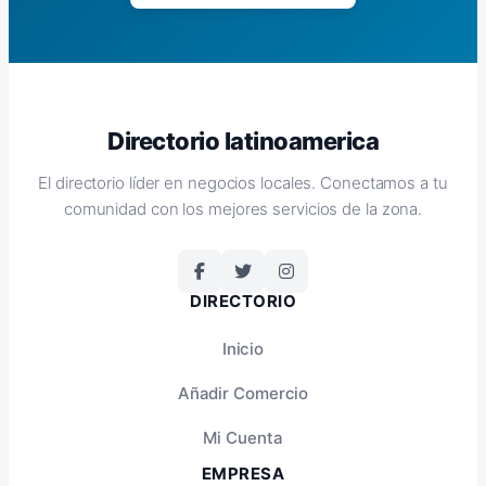
Directorio latinoamerica
El directorio líder en negocios locales. Conectamos a tu
comunidad con los mejores servicios de la zona.
DIRECTORIO
Inicio
Añadir Comercio
Mi Cuenta
EMPRESA