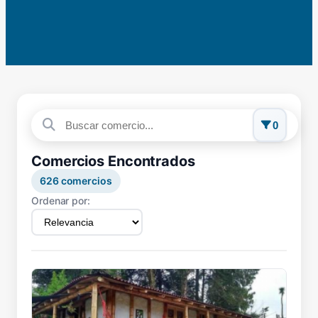
0
Comercios Encontrados
626
comercios
Ordenar por: