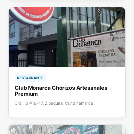
RESTAURANTE
Club Monarca Chorizos Artesanales
Premium
Cra. 13 #18-47, Zipaquirá, Cundinamarca