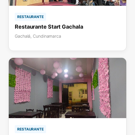
RESTAURANTE
Restaurante Start Gachala
Gachalá, Cundinamarca
RESTAURANTE