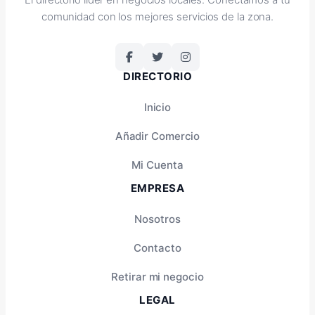
comunidad con los mejores servicios de la zona.
DIRECTORIO
Inicio
Añadir Comercio
Mi Cuenta
EMPRESA
Nosotros
Contacto
Retirar mi negocio
LEGAL