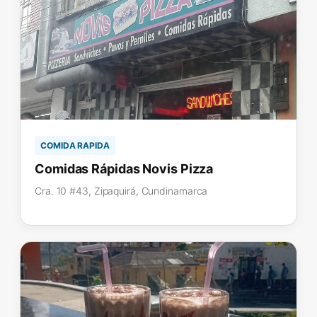
COMIDA RAPIDA
Comidas Rápidas Novis Pizza
Cra. 10 #43, Zipaquirá, Cundinamarca