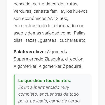
pescado, carne de cerdo, frutas,
verduras, canasta familiar, los huevos
son económicos AA 12.500,
encuentras todo lo relacionado con
aseo y demás variedad como, Pailas,
ollas , tazas , guantes , cucharas etc.
Palabras clave:
Algomerkar,
Supermercado Zipaquirá, direccion
Algomerkar, Algomerkar Zipaquirá
Lo que dicen los clientes:
Es un súpermercado muy
completo, encuentras de todo
pollo, pescado, carne de cerdo,