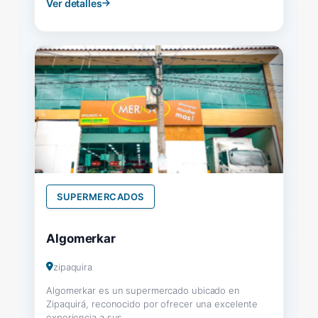
Ver detalles
SUPERMERCADOS
Algomerkar
zipaquira
Algomerkar es un supermercado ubicado en
Zipaquirá, reconocido por ofrecer una excelente
experiencia a sus...