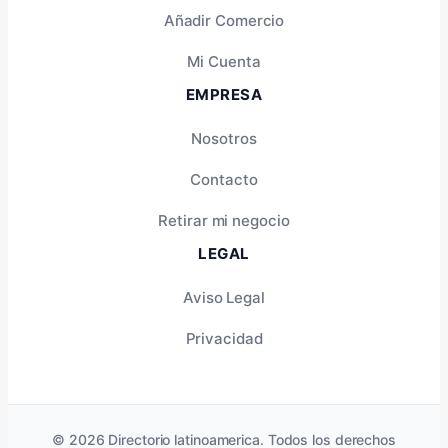
Añadir Comercio
Mi Cuenta
EMPRESA
Nosotros
Contacto
Retirar mi negocio
LEGAL
Aviso Legal
Privacidad
© 2026 Directorio latinoamerica. Todos los derechos