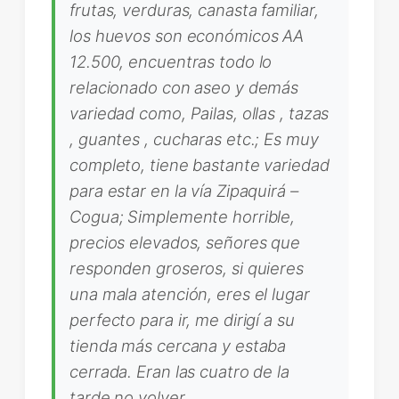
frutas, verduras, canasta familiar,
los huevos son económicos AA
12.500, encuentras todo lo
relacionado con aseo y demás
variedad como, Pailas, ollas , tazas
, guantes , cucharas etc.; Es muy
completo, tiene bastante variedad
para estar en la vía Zipaquirá –
Cogua; Simplemente horrible,
precios elevados, señores que
responden groseros, si quieres
una mala atención, eres el lugar
perfecto para ir, me dirigí a su
tienda más cercana y estaba
cerrada. Eran las cuatro de la
tarde no volver