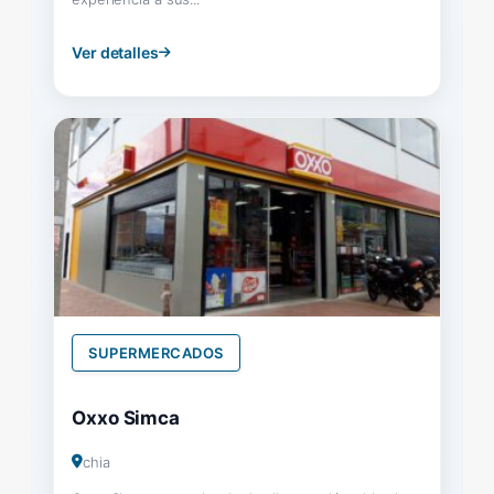
Ver detalles
SUPERMERCADOS
Oxxo Simca
chia