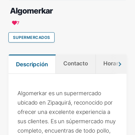
Algomerkar
7
SUPERMERCADOS
Contacto
Horario
Descripción
Algomerkar es un supermercado
ubicado en Zipaquirá, reconocido por
ofrecer una excelente experiencia a
sus clientes. Es un súpermercado muy
completo, encuentras de todo pollo,