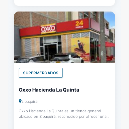
SUPERMERCADOS
Oxxo Hacienda La Quinta
zipaquira
Oxxo Hacienda La Quinta es un tienda general
ubicado en Zipaquirá, reconocido por ofrecer una...