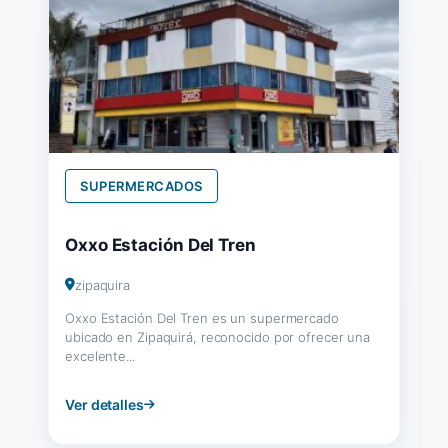
SUPERMERCADOS
Oxxo Estación Del Tren
zipaquira
Oxxo Estación Del Tren es un supermercado
ubicado en Zipaquirá, reconocido por ofrecer una
excelente...
Ver detalles