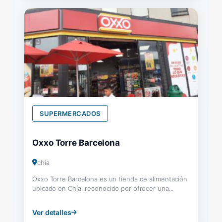
SUPERMERCADOS
Oxxo Torre Barcelona
chia
Oxxo Torre Barcelona es un tienda de alimentación
ubicado en Chía, reconocido por ofrecer una...
Ver detalles