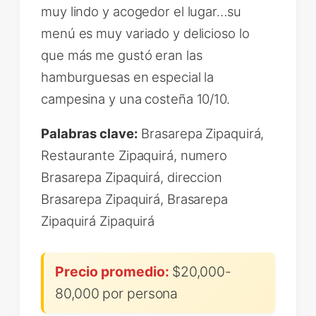
muy lindo y acogedor el lugar…su
menú es muy variado y delicioso lo
que más me gustó eran las
hamburguesas en especial la
campesina y una costeña 10/10.
Palabras clave:
Brasarepa Zipaquirá,
Restaurante Zipaquirá, numero
Brasarepa Zipaquirá, direccion
Brasarepa Zipaquirá, Brasarepa
Zipaquirá Zipaquirá
Precio promedio:
$20,000-
80,000 por persona