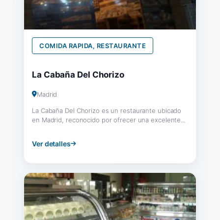
COMIDA RAPIDA, RESTAURANTE
La Cabaña Del Chorizo
Madrid
La Cabaña Del Chorizo es un restaurante ubicado
en Madrid, reconocido por ofrecer una excelente...
Ver detalles