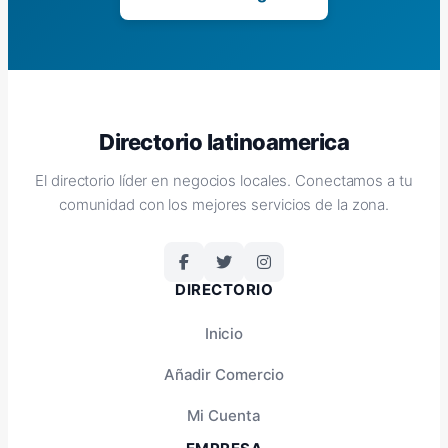
Directorio latinoamerica
El directorio líder en negocios locales. Conectamos a tu
comunidad con los mejores servicios de la zona.
DIRECTORIO
Inicio
Añadir Comercio
Mi Cuenta