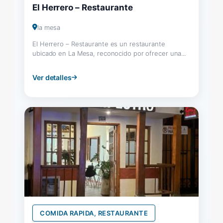
El Herrero – Restaurante
la mesa
El Herrero – Restaurante es un restaurante
ubicado en La Mesa, reconocido por ofrecer una...
Ver detalles
COMIDA RAPIDA, RESTAURANTE