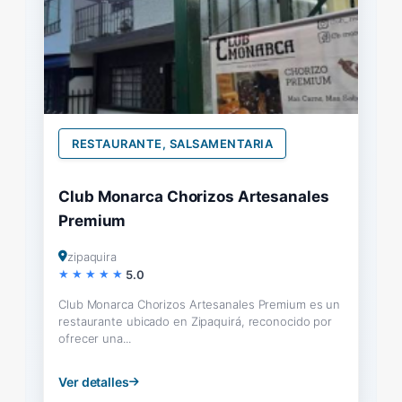
RESTAURANTE, SALSAMENTARIA
Club Monarca Chorizos Artesanales
Premium
zipaquira
5.0
Club Monarca Chorizos Artesanales Premium es un
restaurante ubicado en Zipaquirá, reconocido por
ofrecer una...
Ver detalles