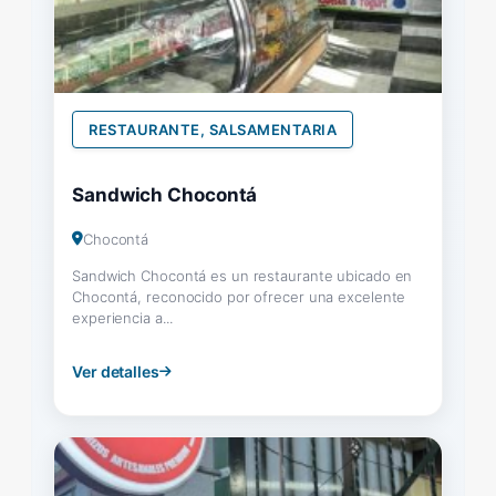
RESTAURANTE, SALSAMENTARIA
Sandwich Chocontá
Chocontá
Sandwich Chocontá es un restaurante ubicado en
Chocontá, reconocido por ofrecer una excelente
experiencia a...
Ver detalles