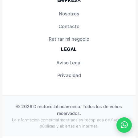
EMPRESA
Nosotros
Contacto
Retirar mi negocio
LEGAL
Aviso Legal
Privacidad
© 2026 Directorio latinoamerica. Todos los derechos
reservados.
La información comercial mostrada es recopilada de fuentes
públicas y abiertas en internet.