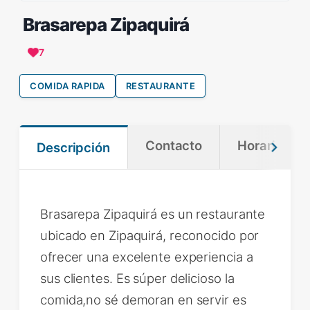
Brasarepa Zipaquirá
7
COMIDA RAPIDA
RESTAURANTE
Contacto
Horario
Descripción
Brasarepa Zipaquirá es un restaurante
ubicado en Zipaquirá, reconocido por
ofrecer una excelente experiencia a
sus clientes. Es súper delicioso la
comida,no sé demoran en servir es