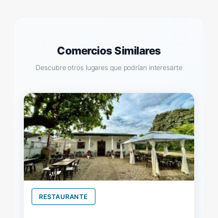
Comercios Similares
Descubre otros lugares que podrían interesarte
RESTAURANTE