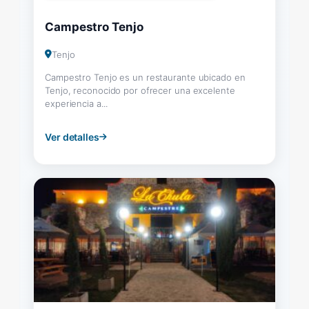
Campestro Tenjo
Tenjo
Campestro Tenjo es un restaurante ubicado en
Tenjo, reconocido por ofrecer una excelente
experiencia a...
Ver detalles