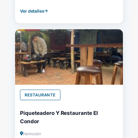
Ver detalles
RESTAURANTE
Piqueteadero Y Restaurante El
Condor
Nemocón