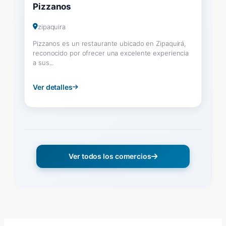
Pizzanos
zipaquira
Pizzanos es un restaurante ubicado en Zipaquirá,
reconocido por ofrecer una excelente experiencia
a sus...
Ver detalles
Ver todos los comercios