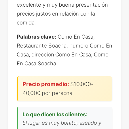
excelente y muy buena presentación
precios justos en relación con la
comida.
Palabras clave:
Como En Casa,
Restaurante Soacha, numero Como En
Casa, direccion Como En Casa, Como
En Casa Soacha
Precio promedio:
$10,000-
40,000 por persona
Lo que dicen los clientes:
El lugar es muy bonito, aseado y