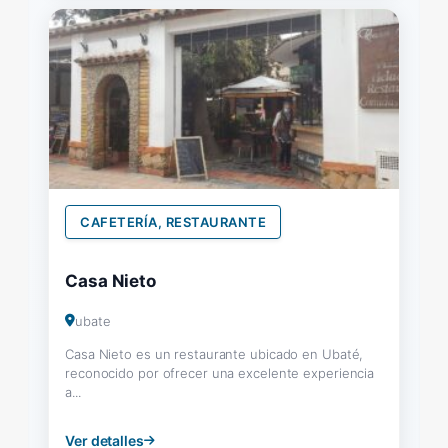
CAFETERÍA, RESTAURANTE
Casa Nieto
ubate
Casa Nieto es un restaurante ubicado en Ubaté,
reconocido por ofrecer una excelente experiencia
a...
Ver detalles