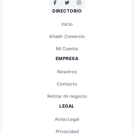
DIRECTORIO
Inicio
Añadir Comercio
Mi Cuenta
EMPRESA
Nosotros
Contacto
Retirar mi negocio
LEGAL
Aviso Legal
Privacidad