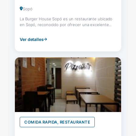
Sopó
La Burger House Sopó es un restaurante ubicado
en Sopó, reconocido por ofrecer una excelente...
Ver detalles
COMIDA RAPIDA, RESTAURANTE