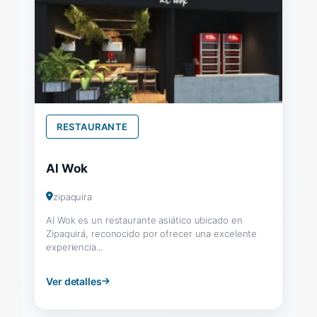
RESTAURANTE
Al Wok
zipaquira
Al Wok es un restaurante asiático ubicado en
Zipaquirá, reconocido por ofrecer una excelente
experiencia...
Ver detalles