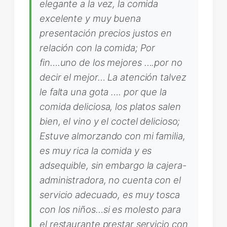
elegante a la vez, la comida
excelente y muy buena
presentación precios justos en
relación con la comida; Por
fin….uno de los mejores ….por no
decir el mejor… La atención talvez
le falta una gota …. por que la
comida deliciosa, los platos salen
bien, el vino y el coctel delicioso;
Estuve almorzando con mi familia,
es muy rica la comida y es
adsequible, sin embargo la cajera-
administradora, no cuenta con el
servicio adecuado, es muy tosca
con los niños…si es molesto para
el restaurante prestar servicio con