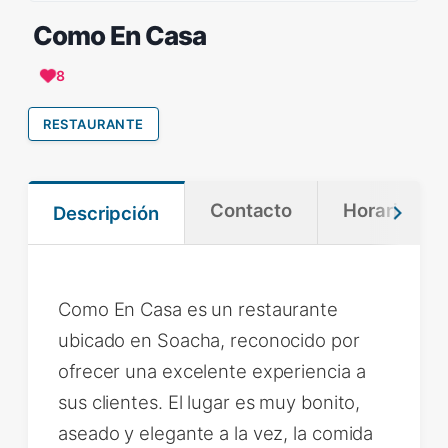
Como En Casa
8
RESTAURANTE
Contacto
Horario
Descripción
Como En Casa es un restaurante
ubicado en Soacha, reconocido por
ofrecer una excelente experiencia a
sus clientes. El lugar es muy bonito,
aseado y elegante a la vez, la comida