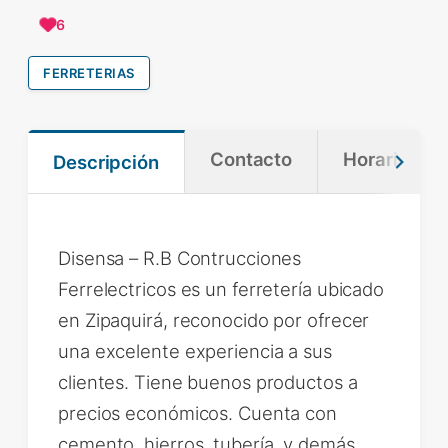
6
FERRETERIAS
Contacto
Horario
Descripción
Disensa – R.B Contrucciones
Ferrelectricos es un ferretería ubicado
en Zipaquirá, reconocido por ofrecer
una excelente experiencia a sus
clientes. Tiene buenos productos a
precios económicos. Cuenta con
cemento, hierros, tubería, y demás