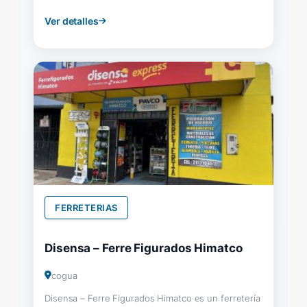
Ver detalles
FERRETERIAS
Disensa – Ferre Figurados Himatco
cogua
Disensa – Ferre Figurados Himatco es un ferretería