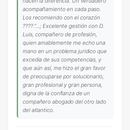
hacen la diferencia. Un verdadero
acompañamiento en cada paso.
Los recomiendo con el corazón
????.”…; Excelente gestión con D.
Luis, compañero de profesión,
quien amablemente me echo una
mano en un problema juridico que
excedia de sus competencias, y
que aún así, me hizo el gran favor
de preocuparse por solucionarlo,
gran profesional y gran persona,
digna de la confianza de un
compañero abogado del otro lado
del atlantico.