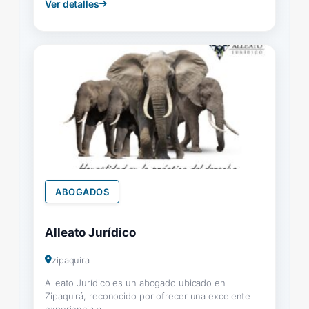
Ver detalles
ABOGADOS
Alleato Jurídico
zipaquira
Alleato Jurídico es un abogado ubicado en
Zipaquirá, reconocido por ofrecer una excelente
experiencia a...