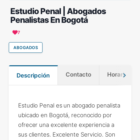
Estudio Penal | Abogados
Penalistas En Bogotá
7
ABOGADOS
Contacto
Horario
Descripción
Estudio Penal es un abogado penalista
ubicado en Bogotá, reconocido por
ofrecer una excelente experiencia a
sus clientes. Excelente Servicio. Son