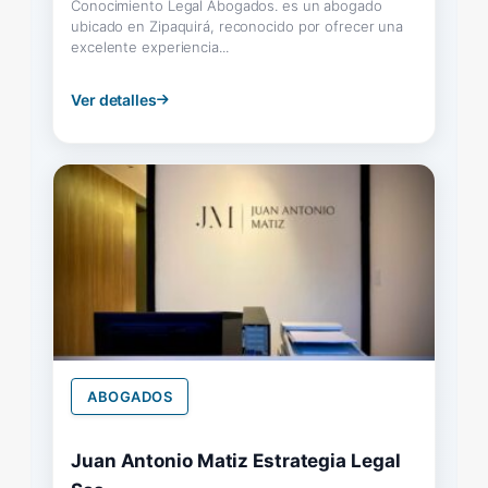
Conocimiento Legal Abogados. es un abogado
ubicado en Zipaquirá, reconocido por ofrecer una
excelente experiencia...
Ver detalles
ABOGADOS
Juan Antonio Matiz Estrategia Legal