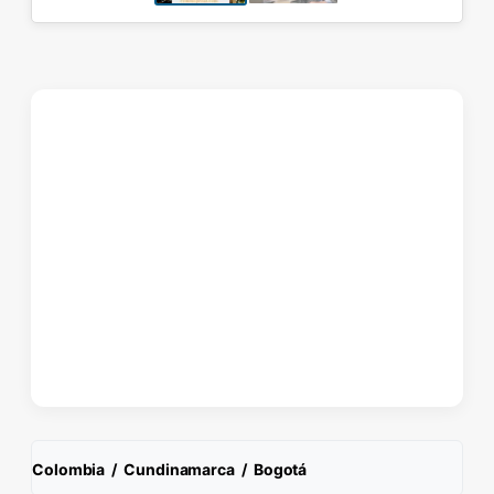
Colombia
/
Cundinamarca
/
Bogotá