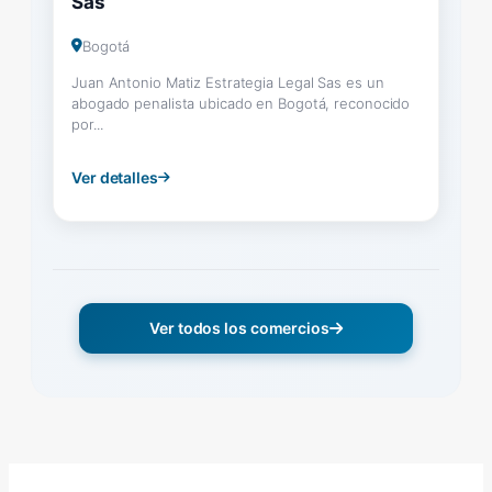
Sas
Bogotá
Juan Antonio Matiz Estrategia Legal Sas es un
abogado penalista ubicado en Bogotá, reconocido
por...
Ver detalles
Ver todos los comercios