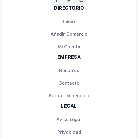
DIRECTORIO
Inicio
Añadir Comercio
Mi Cuenta
EMPRESA
Nosotros
Contacto
Retirar mi negocio
LEGAL
Aviso Legal
Privacidad