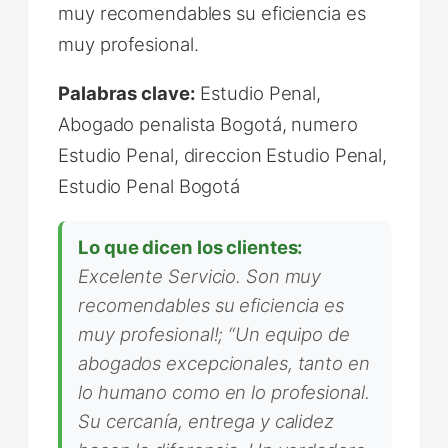
muy recomendables su eficiencia es
muy profesional.
Palabras clave:
Estudio Penal,
Abogado penalista Bogotá, numero
Estudio Penal, direccion Estudio Penal,
Estudio Penal Bogotá
Lo que dicen los clientes:
Excelente Servicio. Son muy
recomendables su eficiencia es
muy profesional!; “Un equipo de
abogados excepcionales, tanto en
lo humano como en lo profesional.
Su cercanía, entrega y calidez