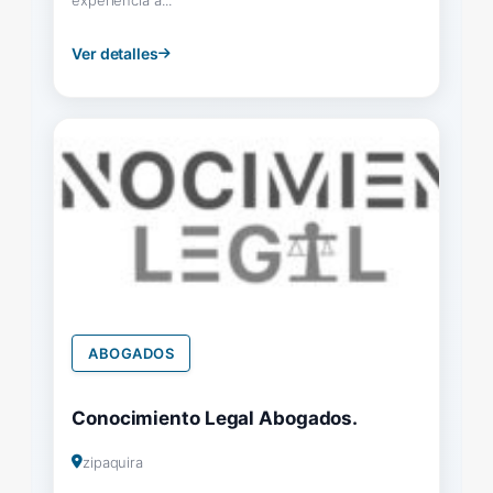
Ver detalles
ABOGADOS
Conocimiento Legal Abogados.
zipaquira