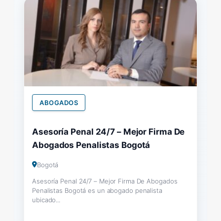
ABOGADOS
Asesoría Penal 24/7 – Mejor Firma De
Abogados Penalistas Bogotá
Bogotá
Asesoría Penal 24/7 – Mejor Firma De Abogados
Penalistas Bogotá es un abogado penalista
ubicado...