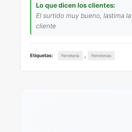
Lo que dicen los clientes:
El surtido muy bueno, lastima la 
cliente
,
Etiquetas:
Ferretería
Ferreterias