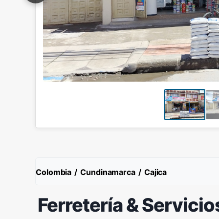
Colombia
/
Cundinamarca
/
Cajica
Ferretería & Servicio