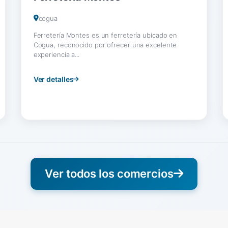
cogua
Ferretería Montes es un ferretería ubicado en
Cogua, reconocido por ofrecer una excelente
experiencia a...
Ver detalles
Ver todos los comercios