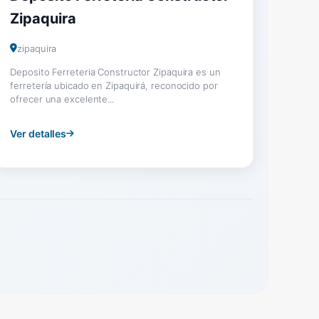
Zipaquira
zipaquira
Deposito Ferreteria Constructor Zipaquira es un
ferretería ubicado en Zipaquirá, reconocido por
ofrecer una excelente...
Ver detalles