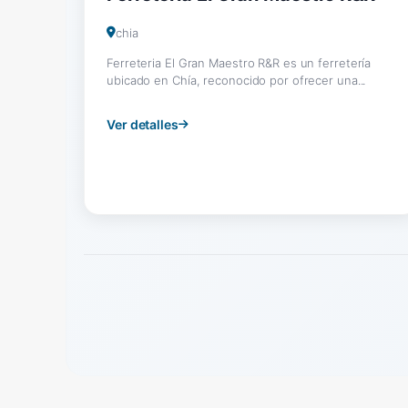
chia
Ferreteria El Gran Maestro R&R es un ferretería
ubicado en Chía, reconocido por ofrecer una...
Ver detalles