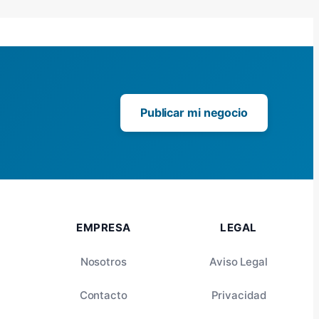
Publicar mi negocio
EMPRESA
LEGAL
Nosotros
Aviso Legal
Contacto
Privacidad