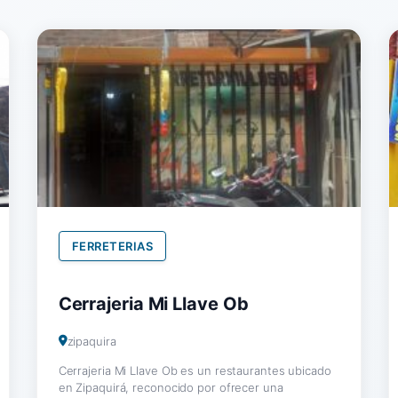
FERRETERIAS
Cerrajeria Mi Llave Ob
zipaquira
Cerrajeria Mi Llave Ob es un restaurantes ubicado
en Zipaquirá, reconocido por ofrecer una