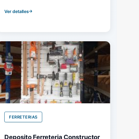
Ver detalles
FERRETERIAS
Deposito Ferreteria Constructor