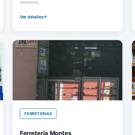
excelente...
Ver detalles
FERRETERIAS
Ferretería Montes