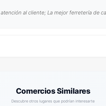
atención al cliente; La mejor ferretería de c
Comercios Similares
Descubre otros lugares que podrían interesarte