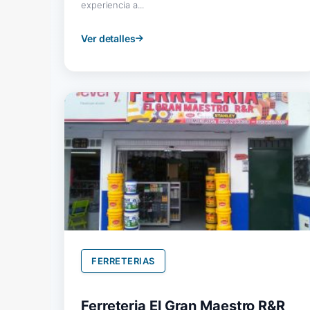
experiencia a...
Ver detalles
FERRETERIAS
Ferreteria El Gran Maestro R&R