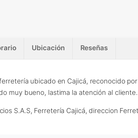
rario
Ubicación
Reseñas
 ferretería ubicado en Cajicá, reconocido po
ido muy bueno, lastima la atención al cliente.
cios S.A.S, Ferretería Cajicá, direccion Ferret