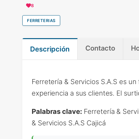
8
FERRETERIAS
Contacto
Ho
Descripción
Ferretería & Servicios S.A.S es un
experiencia a sus clientes. El surt
Palabras clave:
Ferretería & Servi
& Servicios S.A.S Cajicá