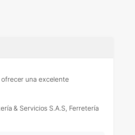
r ofrecer una excelente
ería & Servicios S.A.S, Ferretería