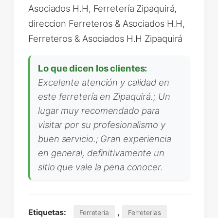
Asociados H.H, Ferretería Zipaquirá,
direccion Ferreteros & Asociados H.H,
Ferreteros & Asociados H.H Zipaquirá
Lo que dicen los clientes:
Excelente atención y calidad en
este ferretería en Zipaquirá.; Un
lugar muy recomendado para
visitar por su profesionalismo y
buen servicio.; Gran experiencia
en general, definitivamente un
sitio que vale la pena conocer.
,
Etiquetas:
Ferretería
Ferreterias