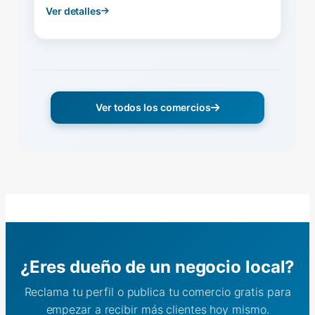
Ver detalles
Ver todos los comercios
¿Eres dueño de un negocio local?
Reclama tu perfil o publica tu comercio gratis para
empezar a recibir más clientes hoy mismo.