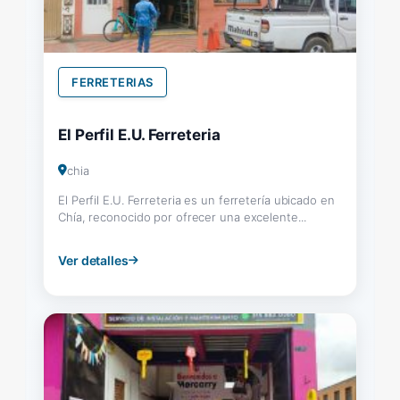
FERRETERIAS
El Perfil E.U. Ferreteria
chia
El Perfil E.U. Ferreteria es un ferretería ubicado en
Chía, reconocido por ofrecer una excelente...
Ver detalles