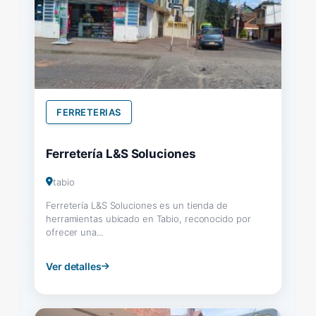
FERRETERIAS
Ferretería L&S Soluciones
tabio
Ferretería L&S Soluciones es un tienda de
herramientas ubicado en Tabio, reconocido por
ofrecer una...
Ver detalles