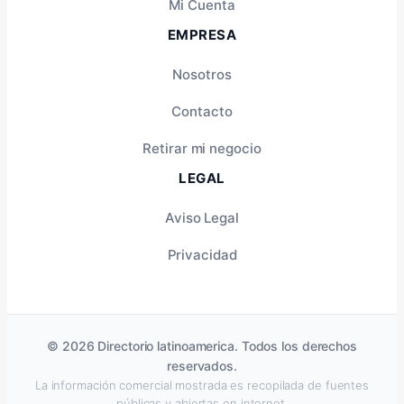
Mi Cuenta
EMPRESA
Nosotros
Contacto
Retirar mi negocio
LEGAL
Aviso Legal
Privacidad
© 2026 Directorio latinoamerica. Todos los derechos
reservados.
La información comercial mostrada es recopilada de fuentes
públicas y abiertas en internet.