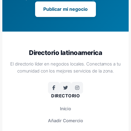
Publicar mi negocio
Directorio latinoamerica
El directorio líder en negocios locales. Conectamos a tu
comunidad con los mejores servicios de la zona.
DIRECTORIO
Inicio
Añadir Comercio