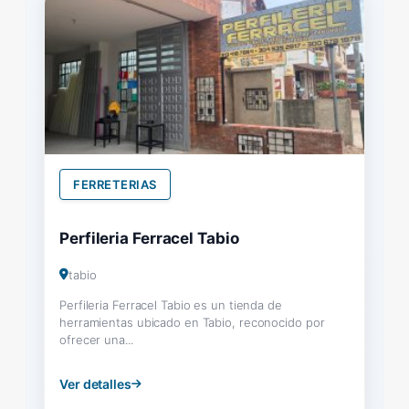
FERRETERIAS
Perfileria Ferracel Tabio
tabio
Perfileria Ferracel Tabio es un tienda de
herramientas ubicado en Tabio, reconocido por
ofrecer una...
Ver detalles