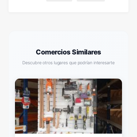
Comercios Similares
Descubre otros lugares que podrían interesarte