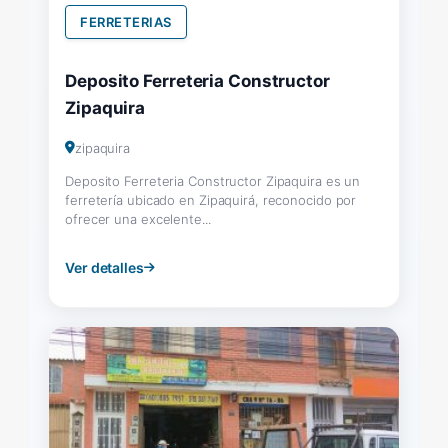
FERRETERIAS
Deposito Ferreteria Constructor
Zipaquira
zipaquira
Deposito Ferreteria Constructor Zipaquira es un
ferretería ubicado en Zipaquirá, reconocido por
ofrecer una excelente...
Ver detalles