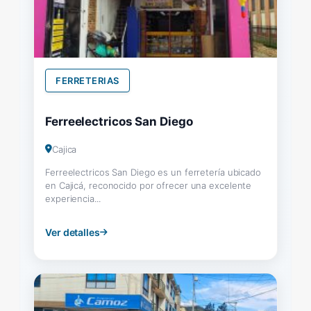
FERRETERIAS
Ferreelectricos San Diego
Cajica
Ferreelectricos San Diego es un ferretería ubicado
en Cajicá, reconocido por ofrecer una excelente
experiencia...
Ver detalles