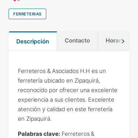
FERRETERIAS
Contacto
Horario
Descripción
Ferreteros & Asociados H.H es un
ferretería ubicado en Zipaquirá,
reconocido por ofrecer una excelente
experiencia a sus clientes. Excelente
atención y calidad en este ferretería
en Zipaquirá.
Palabras clave:
Ferreteros &