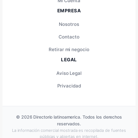
Mi Cuenta
EMPRESA
Nosotros
Contacto
Retirar mi negocio
LEGAL
Aviso Legal
Privacidad
© 2026 Directorio latinoamerica. Todos los derechos
reservados.
La información comercial mostrada es recopilada de fuentes
públicas y abiertas en internet.