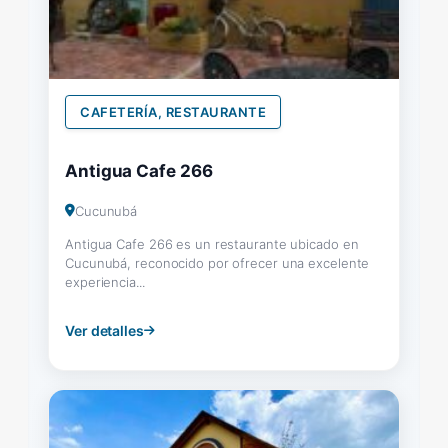
CAFETERÍA, RESTAURANTE
Antigua Cafe 266
Cucunubá
Antigua Cafe 266 es un restaurante ubicado en
Cucunubá, reconocido por ofrecer una excelente
experiencia...
Ver detalles