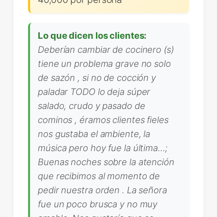
Lo que dicen los clientes:
Deberían cambiar de cocinero (s)
tiene un problema grave no solo
de sazón , si no de cocción y
paladar TODO lo deja súper
salado, crudo y pasado de
cominos , éramos clientes fieles
nos gustaba el ambiente, la
música pero hoy fue la última…;
Buenas noches sobre la atención
que recibimos al momento de
pedir nuestra orden . La señora
fue un poco brusca y no muy