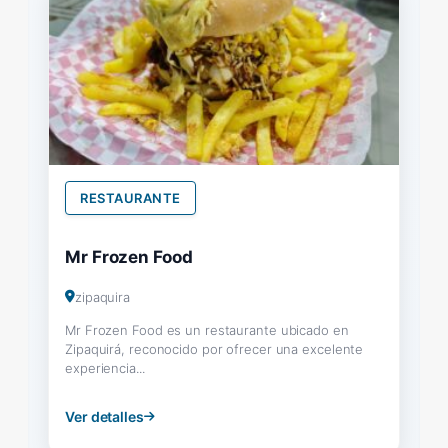
RESTAURANTE
Mr Frozen Food
zipaquira
Mr Frozen Food es un restaurante ubicado en
Zipaquirá, reconocido por ofrecer una excelente
experiencia...
Ver detalles