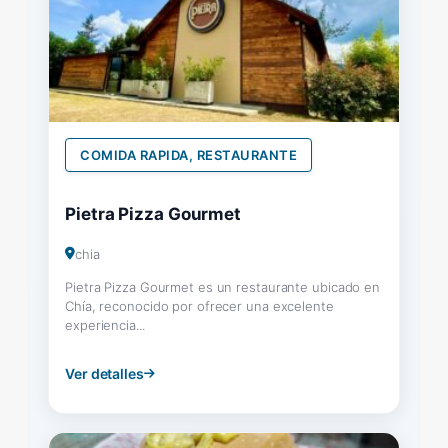
COMIDA RAPIDA, RESTAURANTE
Pietra Pizza Gourmet
chia
Pietra Pizza Gourmet es un restaurante ubicado en
Chía, reconocido por ofrecer una excelente
experiencia...
Ver detalles