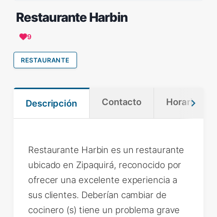
Restaurante Harbin
9
RESTAURANTE
Contacto
Horario
Descripción
Restaurante Harbin es un restaurante
ubicado en Zipaquirá, reconocido por
ofrecer una excelente experiencia a
sus clientes. Deberían cambiar de
cocinero (s) tiene un problema grave