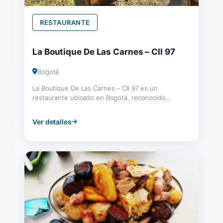
RESTAURANTE
La Boutique De Las Carnes – Cll 97
Bogotá
La Boutique De Las Carnes – Cll 97 es un
restaurante ubicado en Bogotá, reconocido...
Ver detalles