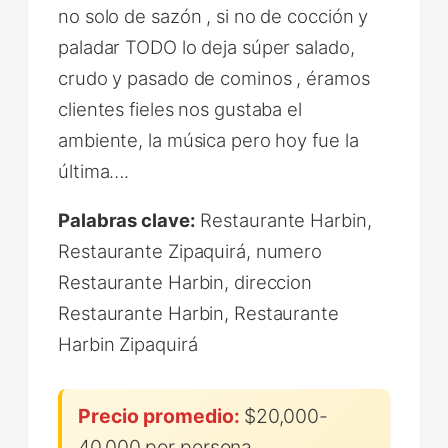
no solo de sazón , si no de cocción y
paladar TODO lo deja súper salado,
crudo y pasado de cominos , éramos
clientes fieles nos gustaba el
ambiente, la música pero hoy fue la
última….
Palabras clave:
Restaurante Harbin,
Restaurante Zipaquirá, numero
Restaurante Harbin, direccion
Restaurante Harbin, Restaurante
Harbin Zipaquirá
Precio promedio:
$20,000-
40,000 por persona