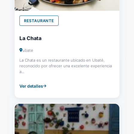
RESTAURANTE
La Chata
ubate
La Chata es un restaurante ubicado en Ubaté,
reconocido por ofrecer una excelente experiencia
a...
Ver detalles