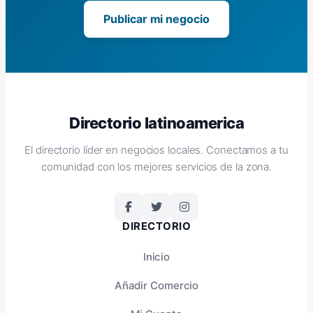
Publicar mi negocio
Directorio latinoamerica
El directorio líder en negocios locales. Conectamos a tu
comunidad con los mejores servicios de la zona.
DIRECTORIO
Inicio
Añadir Comercio