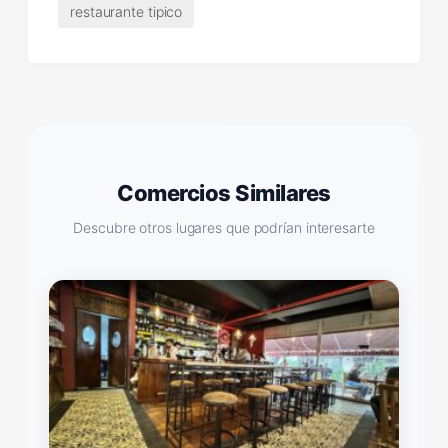
restaurante tipico
Comercios Similares
Descubre otros lugares que podrían interesarte