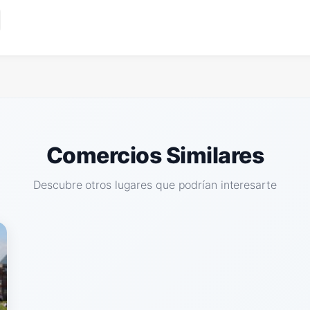
Comercios Similares
Descubre otros lugares que podrían interesarte