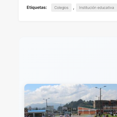
,
Etiquetas:
Colegios
Institución educativa