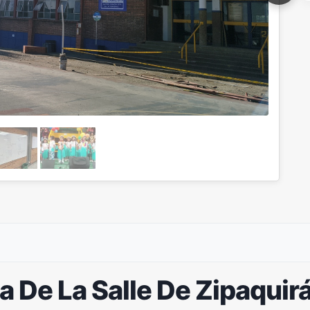
a De La Salle De Zipaqui