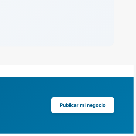
Publicar mi negocio