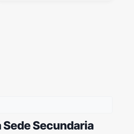
rá Sede Secundaria