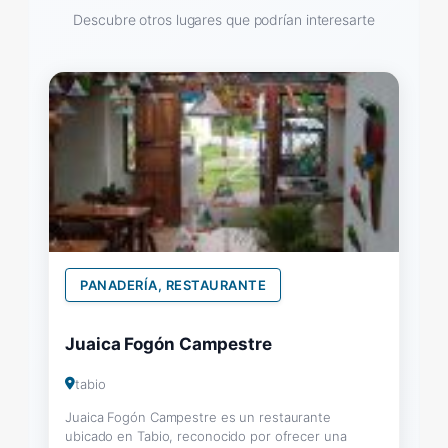
Descubre otros lugares que podrían interesarte
PANADERÍA, RESTAURANTE
Juaica Fogón Campestre
tabio
Juaica Fogón Campestre es un restaurante
ubicado en Tabio, reconocido por ofrecer una