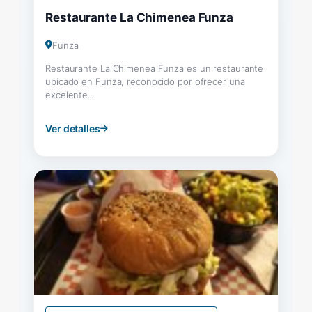
Restaurante La Chimenea Funza
Funza
Restaurante La Chimenea Funza es un restaurante
ubicado en Funza, reconocido por ofrecer una
excelente...
Ver detalles