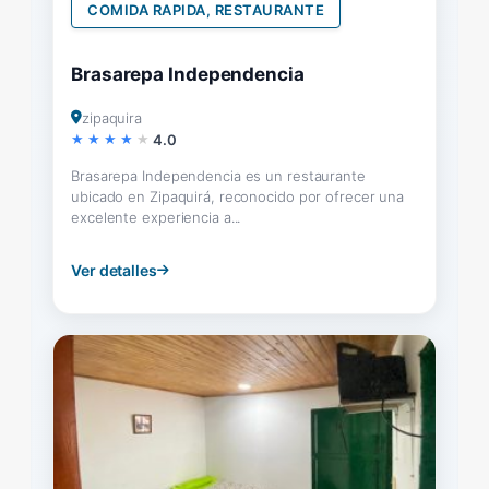
COMIDA RAPIDA, RESTAURANTE
Brasarepa Independencia
zipaquira
4.0
Brasarepa Independencia es un restaurante
ubicado en Zipaquirá, reconocido por ofrecer una
excelente experiencia a...
Ver detalles