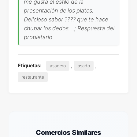
me gusta el estilo de la
presentación de los platos.
Delicioso sabor ???? que te hace
chupar los dedos.…; Respuesta del
propietario
,
,
Etiquetas:
asadero
asado
restaurante
Comercios Similares