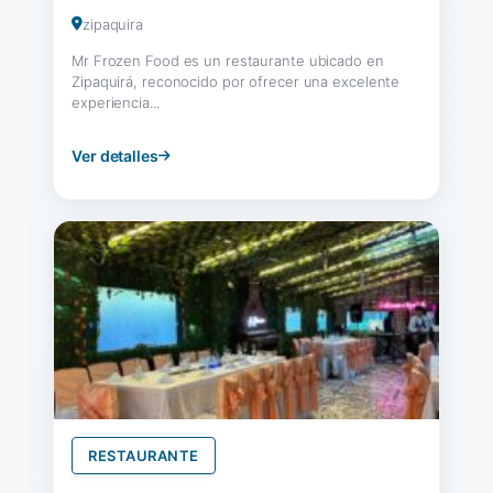
zipaquira
Mr Frozen Food es un restaurante ubicado en
Zipaquirá, reconocido por ofrecer una excelente
experiencia...
Ver detalles
RESTAURANTE