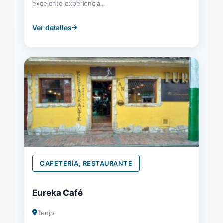
excelente experiencia...
Ver detalles
CAFETERÍA, RESTAURANTE
Eureka Café
Tenjo