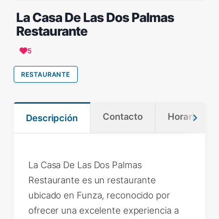
La Casa De Las Dos Palmas
Restaurante
5
RESTAURANTE
Contacto
Horario
Descripción
La Casa De Las Dos Palmas
Restaurante es un restaurante
ubicado en Funza, reconocido por
ofrecer una excelente experiencia a