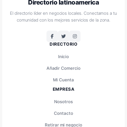
Directorio latinoamerica
El directorio líder en negocios locales. Conectamos a tu
comunidad con los mejores servicios de la zona.
DIRECTORIO
Inicio
Añadir Comercio
Mi Cuenta
EMPRESA
Nosotros
Contacto
Retirar mi negocio