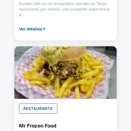
Eureka Café es un restaurante ubicado en Tenjo,
reconocido por ofrecer una excelente experiencia
a...
Ver detalles
RESTAURANTE
Mr Frozen Food