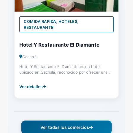
COMIDA RAPIDA, HOTELES,
RESTAURANTE
Hotel Y Restaurante El Diamante
Gachalá
Hotel Y Restaurante El Diamante es un hotel
ubicado en Gachalá, reconocido por ofrecer una...
Ver detalles
Ver todos los comercios