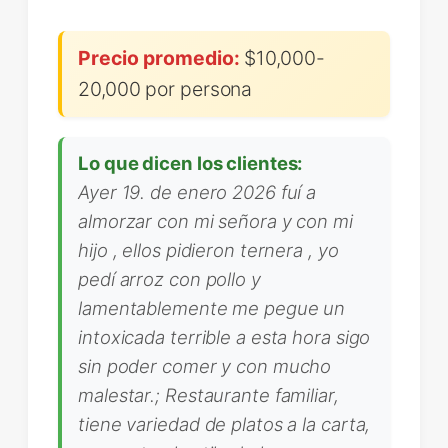
Precio promedio:
$10,000-
20,000 por persona
Lo que dicen los clientes:
Ayer 19. de enero 2026 fuí a
almorzar con mi señora y con mi
hijo , ellos pidieron ternera , yo
pedí arroz con pollo y
lamentablemente me pegue un
intoxicada terrible a esta hora sigo
sin poder comer y con mucho
malestar.; Restaurante familiar,
tiene variedad de platos a la carta,