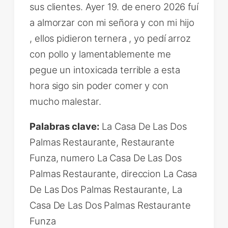
sus clientes. Ayer 19. de enero 2026 fuí
a almorzar con mi señora y con mi hijo
, ellos pidieron ternera , yo pedí arroz
con pollo y lamentablemente me
pegue un intoxicada terrible a esta
hora sigo sin poder comer y con
mucho malestar.
Palabras clave:
La Casa De Las Dos
Palmas Restaurante, Restaurante
Funza, numero La Casa De Las Dos
Palmas Restaurante, direccion La Casa
De Las Dos Palmas Restaurante, La
Casa De Las Dos Palmas Restaurante
Funza