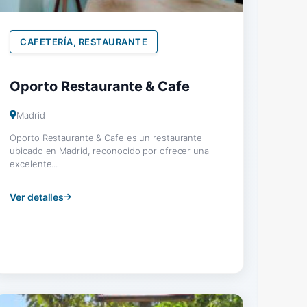
CAFETERÍA, RESTAURANTE
Oporto Restaurante & Cafe
Madrid
Oporto Restaurante & Cafe es un restaurante
ubicado en Madrid, reconocido por ofrecer una
excelente...
Ver detalles