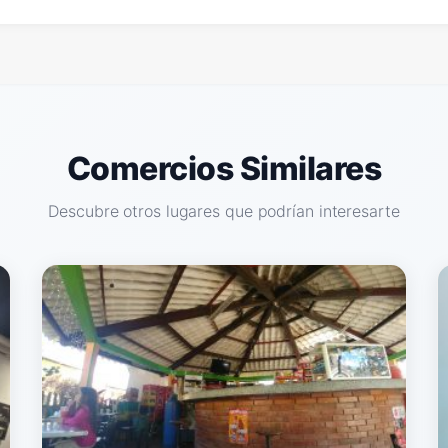
Comercios Similares
Descubre otros lugares que podrían interesarte