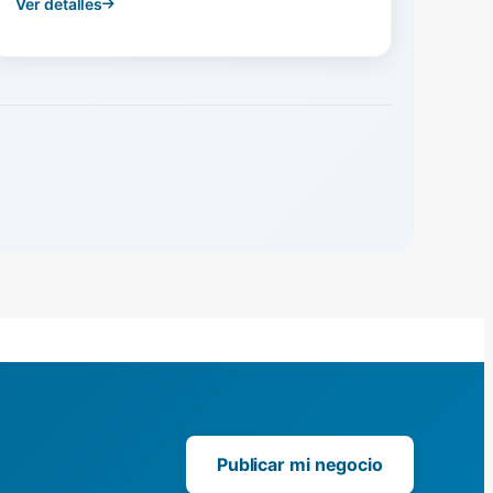
Ver detalles
Publicar mi negocio