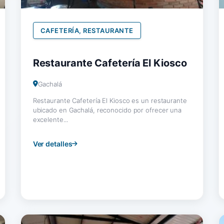
CAFETERÍA, RESTAURANTE
Restaurante Cafetería El Kiosco
Gachalá
Restaurante Cafetería El Kiosco es un restaurante
ubicado en Gachalá, reconocido por ofrecer una
excelente...
Ver detalles