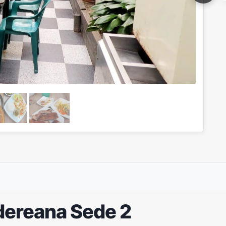
dereana Sede 2