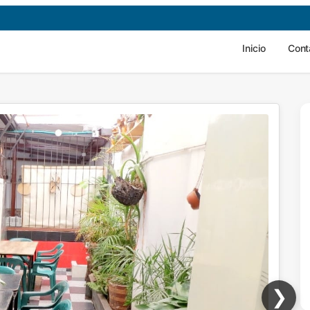
Inicio
Cont
❯