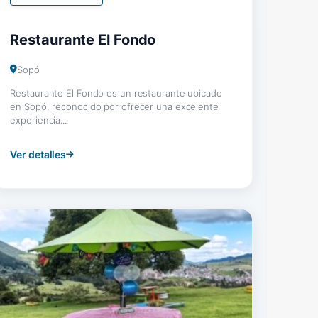
Restaurante El Fondo
Sopó
Restaurante El Fondo es un restaurante ubicado
en Sopó, reconocido por ofrecer una excelente
experiencia...
Ver detalles