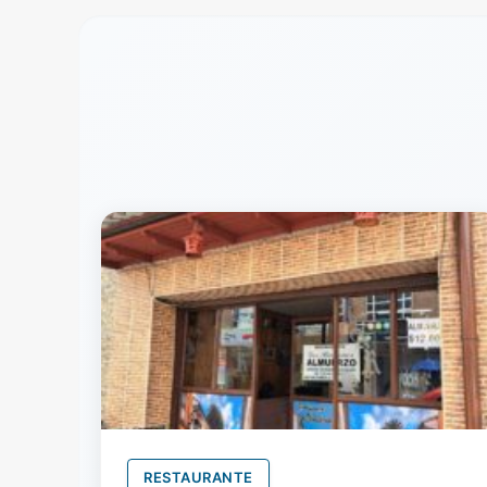
RESTAURANTE