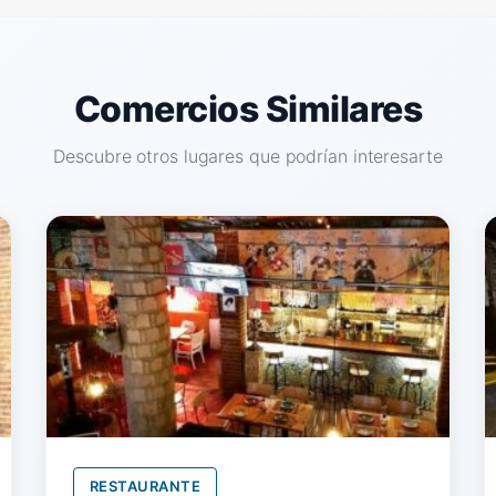
Comercios Similares
Descubre otros lugares que podrían interesarte
RESTAURANTE