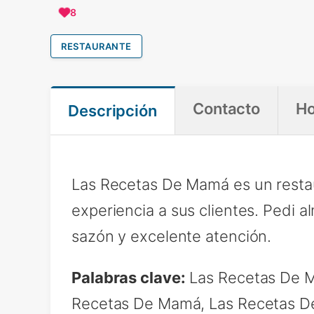
8
RESTAURANTE
Contacto
Ho
Descripción
Las Recetas De Mamá es un restau
experiencia a sus clientes. Pedi al
sazón y excelente atención.
Palabras clave:
Las Recetas De M
Recetas De Mamá, Las Recetas D