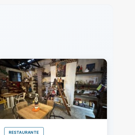
RESTAURANTE