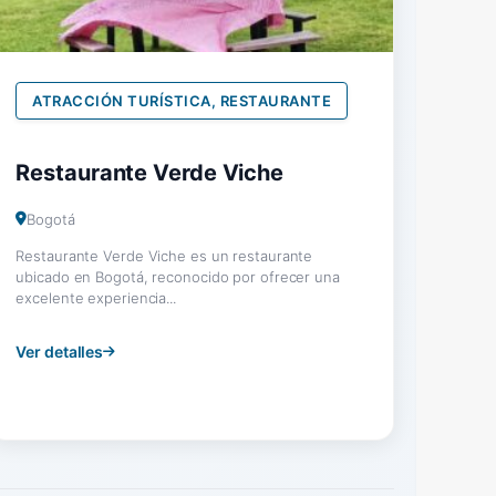
ATRACCIÓN TURÍSTICA, RESTAURANTE
Restaurante Verde Viche
Bogotá
Restaurante Verde Viche es un restaurante
ubicado en Bogotá, reconocido por ofrecer una
excelente experiencia...
Ver detalles