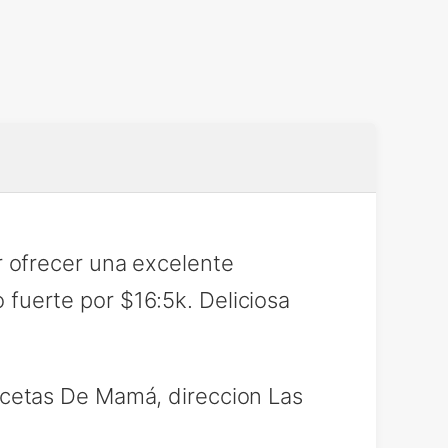
 ofrecer una excelente
o fuerte por $16:5k. Deliciosa
cetas De Mamá, direccion Las