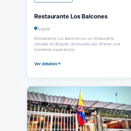
Restaurante Los Balcones
Bogotá
Restaurante Los Balcones es un restaurante
ubicado en Bogotá, reconocido por ofrecer una
excelente experiencia...
Ver detalles