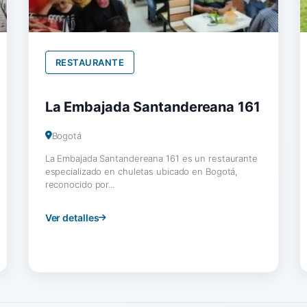
RESTAURANTE
La Embajada Santandereana 161
Bogotá
La Embajada Santandereana 161 es un restaurante
especializado en chuletas ubicado en Bogotá,
reconocido por...
Ver detalles