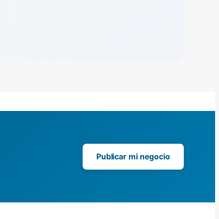
Publicar mi negocio