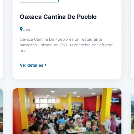
Oaxaca Cantina De Pueblo
chia
Oaxaca Cantina De Pueblo es un restaurante
mexicano ubicado en Chía, reconocido por ofrecer
una...
Ver detalles