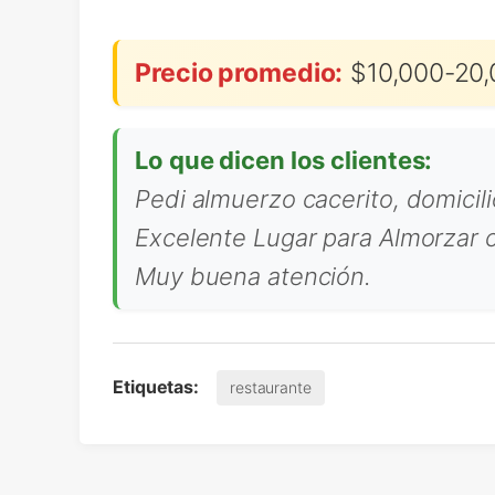
Precio promedio:
$10,000-20,
Lo que dicen los clientes:
Pedi almuerzo cacerito, domicili
Excelente Lugar para Almorzar c
Muy buena atención.
Etiquetas:
restaurante