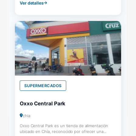
Ver detalles
SUPERMERCADOS
Oxxo Central Park
chia
Oxxo Central Park es un tienda de alimentación
ubicado en Chía, reconocido por ofrecer una...