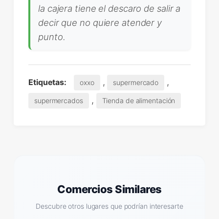
la cajera tiene el descaro de salir a
decir que no quiere atender y
punto.
,
,
Etiquetas:
oxxo
supermercado
,
supermercados
Tienda de alimentación
Comercios Similares
Descubre otros lugares que podrían interesarte