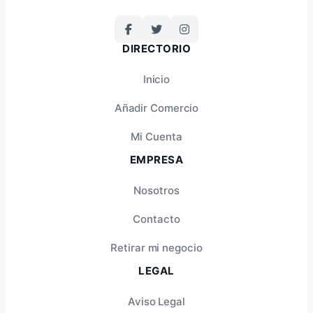
DIRECTORIO
Inicio
Añadir Comercio
Mi Cuenta
EMPRESA
Nosotros
Contacto
Retirar mi negocio
LEGAL
Aviso Legal