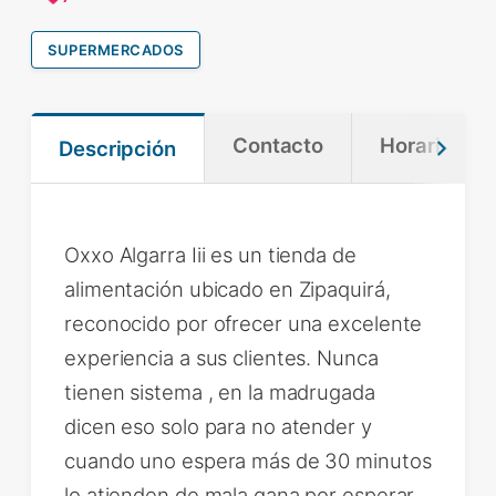
SUPERMERCADOS
Contacto
Horario
Descripción
Oxxo Algarra Iii es un tienda de
alimentación ubicado en Zipaquirá,
reconocido por ofrecer una excelente
experiencia a sus clientes. Nunca
tienen sistema , en la madrugada
dicen eso solo para no atender y
cuando uno espera más de 30 minutos
lo atienden de mala gana por esperar