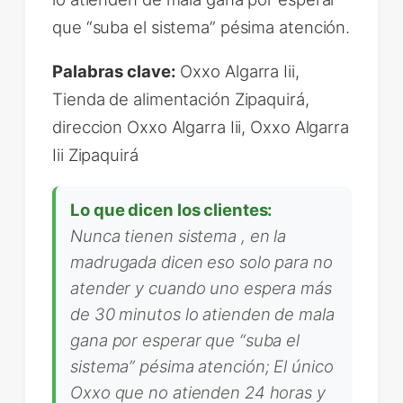
que “suba el sistema” pésima atención.
Palabras clave:
Oxxo Algarra Iii,
Tienda de alimentación Zipaquirá,
direccion Oxxo Algarra Iii, Oxxo Algarra
Iii Zipaquirá
Lo que dicen los clientes:
Nunca tienen sistema , en la
madrugada dicen eso solo para no
atender y cuando uno espera más
de 30 minutos lo atienden de mala
gana por esperar que “suba el
sistema” pésima atención; El único
Oxxo que no atienden 24 horas y