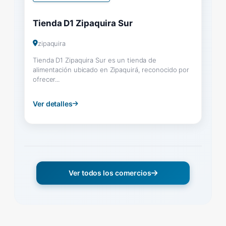
Tienda D1 Zipaquira Sur
zipaquira
Tienda D1 Zipaquira Sur es un tienda de
alimentación ubicado en Zipaquirá, reconocido por
ofrecer...
Ver detalles
Ver todos los comercios