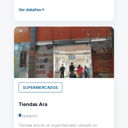
Ver detalles
SUPERMERCADOS
Tiendas Ara
zipaquira
Tiendas Ara es un supermercado ubicado en