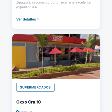
Zipaquirá, reconocido por ofrecer una excelente
experiencia a...
Ver detalles
SUPERMERCADOS
Oxxo Cra.10
zipaquira