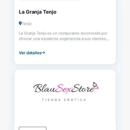
La Granja Tenjo
Tenjo
La Granja Tenjo es un restaurante reconocido por
ofrecer una excelente experiencia a sus clientes....
Ver detalles