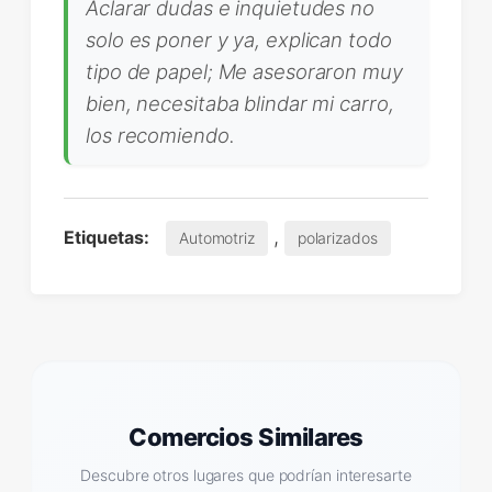
Aclarar dudas e inquietudes no
solo es poner y ya, explican todo
tipo de papel; Me asesoraron muy
bien, necesitaba blindar mi carro,
los recomiendo.
,
Etiquetas:
Automotriz
polarizados
Comercios Similares
Descubre otros lugares que podrían interesarte