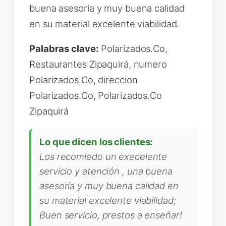
buena asesoría y muy buena calidad
en su material excelente viabilidad.
Palabras clave:
Polarizados.Co,
Restaurantes Zipaquirá, numero
Polarizados.Co, direccion
Polarizados.Co, Polarizados.Co
Zipaquirá
Lo que dicen los clientes:
Los recomiedo un execelente
servicio y atención , una buena
asesoría y muy buena calidad en
su material excelente viabilidad;
Buen servicio, prestos a enseñar!