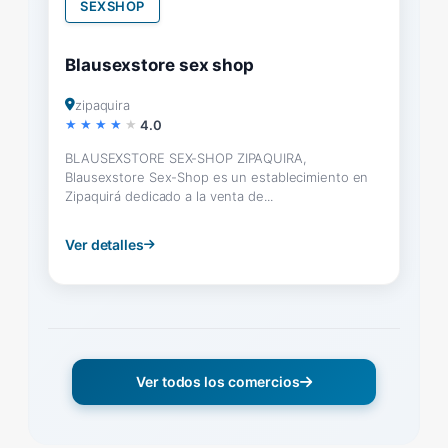
SEXSHOP
Blausexstore sex shop
zipaquira
4.0
BLAUSEXSTORE SEX-SHOP ZIPAQUIRA,
Blausexstore Sex-Shop es un establecimiento en
Zipaquirá dedicado a la venta de...
Ver detalles
Ver todos los comercios