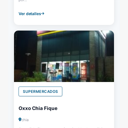
Ver detalles
SUPERMERCADOS
Oxxo Chia Fique
chia