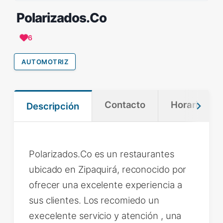
Polarizados.Co
6
AUTOMOTRIZ
Contacto
Horario
Descripción
Polarizados.Co es un restaurantes
ubicado en Zipaquirá, reconocido por
ofrecer una excelente experiencia a
sus clientes. Los recomiedo un
execelente servicio y atención , una