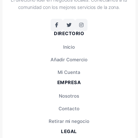
comunidad con los mejores servicios de la zona.
DIRECTORIO
Inicio
Añadir Comercio
Mi Cuenta
EMPRESA
Nosotros
Contacto
Retirar mi negocio
LEGAL