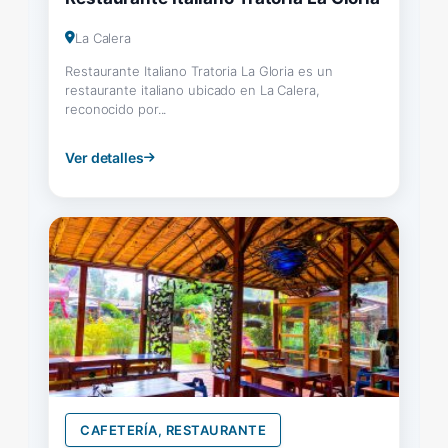
La Calera
Restaurante Italiano Tratoria La Gloria es un
restaurante italiano ubicado en La Calera,
reconocido por...
Ver detalles
CAFETERÍA, RESTAURANTE