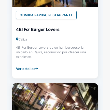
COMIDA RAPIDA, RESTAURANTE
4Bl For Burger Lovers
Cajica
4Bl For Burger Lovers es un hamburguesería
ubicado en Cajicá, reconocido por ofrecer una
excelente...
Ver detalles