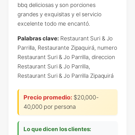
bbq deliciosas y son porciones
grandes y exquisitas y el servicio
excelente todo me encantó.
Palabras clave:
Restaurant Suri & Jo
Parrilla, Restaurante Zipaquirá, numero
Restaurant Suri & Jo Parrilla, direccion
Restaurant Suri & Jo Parrilla,
Restaurant Suri & Jo Parrilla Zipaquirá
Precio promedio:
$20,000-
40,000 por persona
Lo que dicen los clientes: