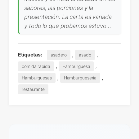
sabores, las porciones y la
presentación. La carta es variada
y todo lo que probamos estuvo…
,
,
Etiquetas:
asadero
asado
,
,
comida rapida
Hamburguesa
,
,
Hamburguesas
Hamburguesería
restaurante