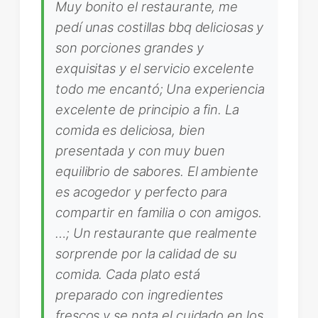
Muy bonito el restaurante, me
pedí unas costillas bbq deliciosas y
son porciones grandes y
exquisitas y el servicio excelente
todo me encantó; Una experiencia
excelente de principio a fin. La
comida es deliciosa, bien
presentada y con muy buen
equilibrio de sabores. El ambiente
es acogedor y perfecto para
compartir en familia o con amigos.
…; Un restaurante que realmente
sorprende por la calidad de su
comida. Cada plato está
preparado con ingredientes
frescos y se nota el cuidado en los