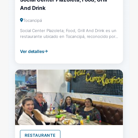
And Drink
Tocancipá
Social Center Plazoleta; Food, Grill And Drink es un
restaurante ubicado en Tocancipá, reconocido por...
Ver detalles
RESTAURANTE