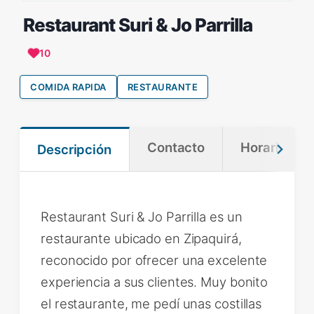
Restaurant Suri & Jo Parrilla
10
COMIDA RAPIDA
RESTAURANTE
Contacto
Horario
Descripción
Restaurant Suri & Jo Parrilla es un
restaurante ubicado en Zipaquirá,
reconocido por ofrecer una excelente
experiencia a sus clientes. Muy bonito
el restaurante, me pedí unas costillas