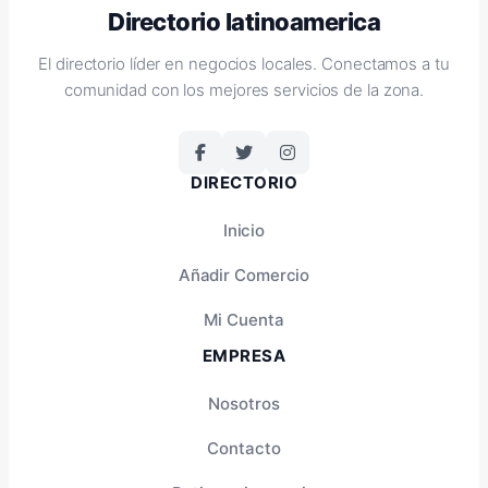
Directorio latinoamerica
El directorio líder en negocios locales. Conectamos a tu
comunidad con los mejores servicios de la zona.
DIRECTORIO
Inicio
Añadir Comercio
Mi Cuenta
EMPRESA
Nosotros
Contacto