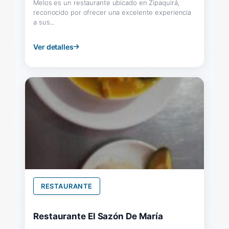
Melos es un restaurante ubicado en Zipaquirá,
reconocido por ofrecer una excelente experiencia
a sus...
Ver detalles
RESTAURANTE
Restaurante El Sazón De María