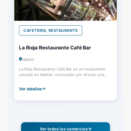
CAFETERÍA, RESTAURANTE
La Rioja Restaurante Café Bar
Madrid
La Rioja Restaurante Café Bar es un restaurante
ubicado en Madrid, reconocido por ofrecer una...
Ver detalles
Ver todos los comercios