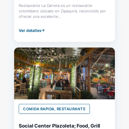
Restaurante La Carreta es un restaurante
colombiano ubicado en Zipaquirá, reconocido por
ofrecer una excelente...
Ver detalles
COMIDA RAPIDA, RESTAURANTE
Social Center Plazoleta; Food, Grill