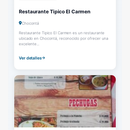
Restaurante Tipico El Carmen
Chocontá
Restaurante Tipico El Carmen es un restaurante
ubicado en Chocontá, reconocido por ofrecer una
excelente...
Ver detalles