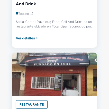
And Drink
Tocancipá
Social Center Plazoleta; Food, Grill And Drink es un
restaurante ubicado en Tocancipá, reconocido por...
Ver detalles
RESTAURANTE