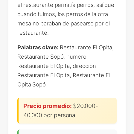
el restaurante permitía perros, así que
cuando fuimos, los perros de la otra
mesa no paraban de pasearse por el
restaurante.
Palabras clave:
Restaurante El Opita,
Restaurante Sopó, numero
Restaurante El Opita, direccion
Restaurante El Opita, Restaurante El
Opita Sopó
Precio promedio:
$20,000-
40,000 por persona