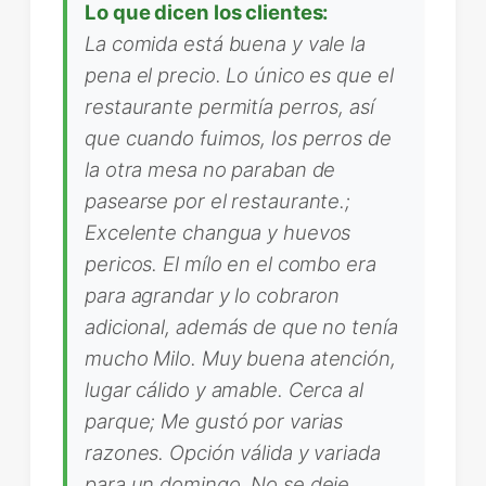
Lo que dicen los clientes:
La comida está buena y vale la
pena el precio. Lo único es que el
restaurante permitía perros, así
que cuando fuimos, los perros de
la otra mesa no paraban de
pasearse por el restaurante.;
Excelente changua y huevos
pericos. El mílo en el combo era
para agrandar y lo cobraron
adicional, además de que no tenía
mucho Milo. Muy buena atención,
lugar cálido y amable. Cerca al
parque; Me gustó por varias
razones. Opción válida y variada
para un domingo. No se deje