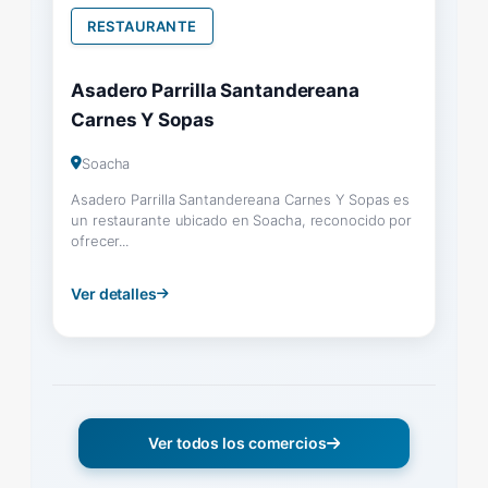
RESTAURANTE
Asadero Parrilla Santandereana
Carnes Y Sopas
Soacha
Asadero Parrilla Santandereana Carnes Y Sopas es
un restaurante ubicado en Soacha, reconocido por
ofrecer...
Ver detalles
Ver todos los comercios