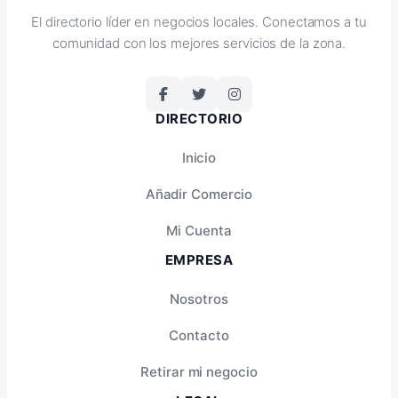
El directorio líder en negocios locales. Conectamos a tu
comunidad con los mejores servicios de la zona.
DIRECTORIO
Inicio
Añadir Comercio
Mi Cuenta
EMPRESA
Nosotros
Contacto
Retirar mi negocio