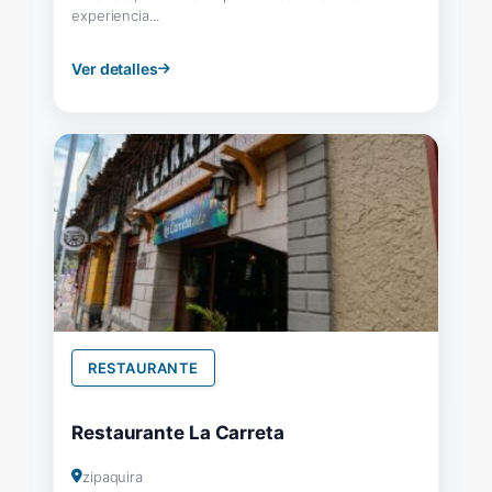
experiencia...
Ver detalles
RESTAURANTE
Restaurante La Carreta
zipaquira