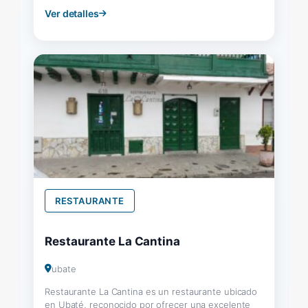
Ver detalles
RESTAURANTE
Restaurante La Cantina
ubate
Restaurante La Cantina es un restaurante ubicado
en Ubaté, reconocido por ofrecer una excelente