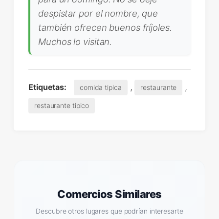
despistar por el nombre, que
también ofrecen buenos fríjoles.
Muchos lo visitan.
,
,
Etiquetas:
comida tipica
restaurante
restaurante tipico
Comercios Similares
Descubre otros lugares que podrían interesarte