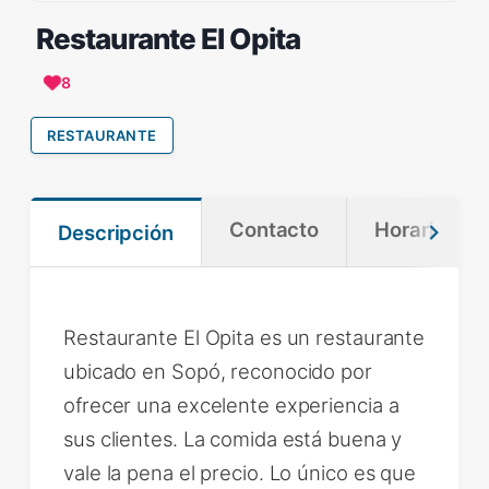
Restaurante El Opita
8
RESTAURANTE
Contacto
Horario
Descripción
Restaurante El Opita es un restaurante
ubicado en Sopó, reconocido por
ofrecer una excelente experiencia a
sus clientes. La comida está buena y
vale la pena el precio. Lo único es que