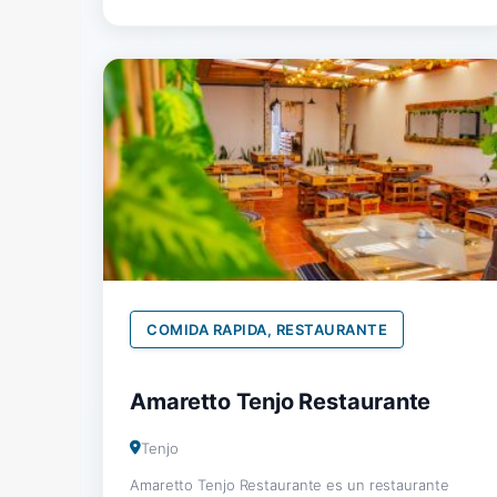
COMIDA RAPIDA, RESTAURANTE
Amaretto Tenjo Restaurante
Tenjo
Amaretto Tenjo Restaurante es un restaurante