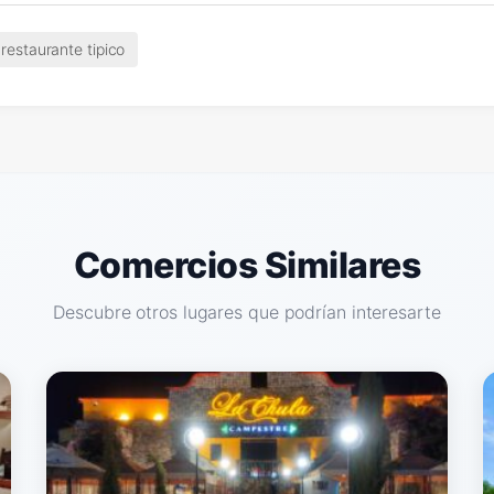
restaurante tipico
Comercios Similares
Descubre otros lugares que podrían interesarte