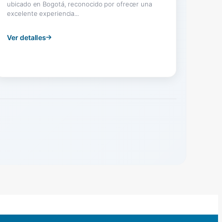
ubicado en Bogotá, reconocido por ofrecer una
excelente experiencia...
Ver detalles