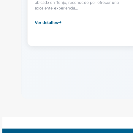
ubicado en Tenjo, reconocido por ofrecer una
excelente experiencia...
Ver detalles