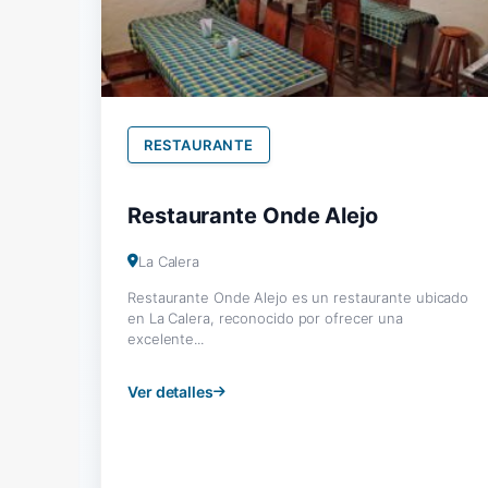
RESTAURANTE
Restaurante Onde Alejo
La Calera
Restaurante Onde Alejo es un restaurante ubicado
en La Calera, reconocido por ofrecer una
excelente...
Ver detalles