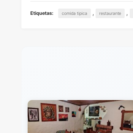
,
,
Etiquetas:
comida tipica
restaurante