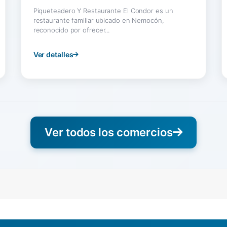
Piqueteadero Y Restaurante El Condor es un
restaurante familiar ubicado en Nemocón,
reconocido por ofrecer...
Ver detalles
Ver todos los comercios