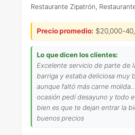
Restaurante Zipatrón, Restaurant
Precio promedio:
$20,000-40,
Lo que dicen los clientes:
Excelente servicio de parte de
barriga y estaba deliciosa muy b
aunque faltó más carne molida.…;
ocasión pedí desayuno y todo er
bien es que te dejan entrar la b
buenos precios