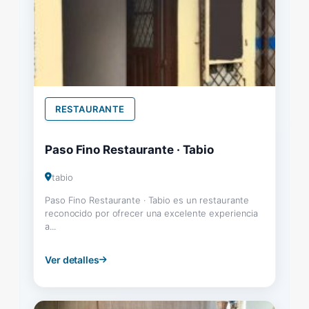
RESTAURANTE
Paso Fino Restaurante · Tabio
tabio
Paso Fino Restaurante · Tabio es un restaurante
reconocido por ofrecer una excelente experiencia
a...
Ver detalles