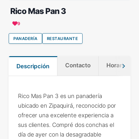
Rico Mas Pan 3
9
PANADERÍA
RESTAURANTE
Contacto
Horario
Descripción
Rico Mas Pan 3 es un panadería
ubicado en Zipaquirá, reconocido por
ofrecer una excelente experiencia a
sus clientes. Compré dos conchas el
día de ayer con la desagradable