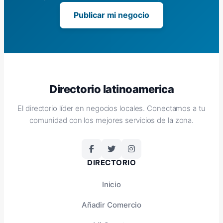
Publicar mi negocio
Directorio latinoamerica
El directorio líder en negocios locales. Conectamos a tu
comunidad con los mejores servicios de la zona.
DIRECTORIO
Inicio
Añadir Comercio