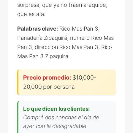
sorpresa, que ya no traen arequipe,
que estafa.
Palabras clave:
Rico Mas Pan 3,
Panadería Zipaquirá, numero Rico Mas
Pan 3, direccion Rico Mas Pan 3, Rico
Mas Pan 3 Zipaquirá
Precio promedio:
$10,000-
20,000 por persona
Lo que dicen los clientes:
Compré dos conchas el día de
ayer con la desagradable