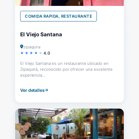
COMIDA RAPIDA, RESTAURANTE
El Viejo Santana
zipaquira
4.0
El Viejo Santana es un restaurante ubicado en
Zipaquirá, reconocido por ofrecer una excelente
experiencia...
Ver detalles