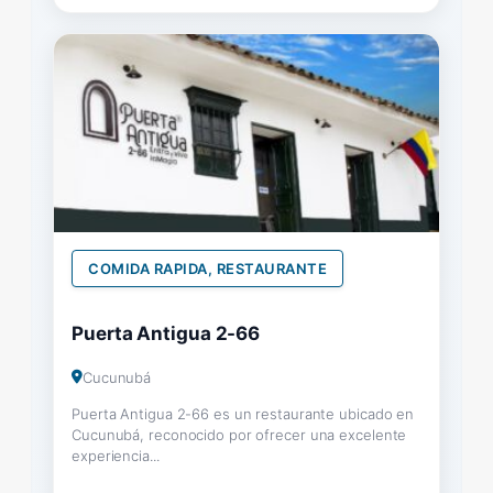
COMIDA RAPIDA, RESTAURANTE
Puerta Antigua 2-66
Cucunubá
Puerta Antigua 2-66 es un restaurante ubicado en
Cucunubá, reconocido por ofrecer una excelente
experiencia...