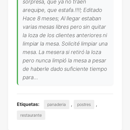
sorpresa, que ya no traen
arequipe, que estafa.!!!!; Editado
Hace 8 meses; Al llegar estaban
varias mesas libres pero sin quitar
la loza de los clientes anteriores ni
limpiar la mesa. Solicité limpiar una
mesa. La mesera si retiró la loza
pero nunca limpió la mesa a pesar
de haberle dado suficiente tiempo
para…
,
,
Etiquetas:
panaderia
postres
restaurante