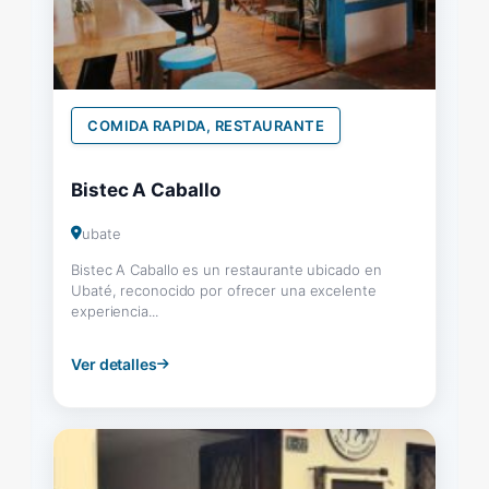
COMIDA RAPIDA, RESTAURANTE
Bistec A Caballo
ubate
Bistec A Caballo es un restaurante ubicado en
Ubaté, reconocido por ofrecer una excelente
experiencia...
Ver detalles