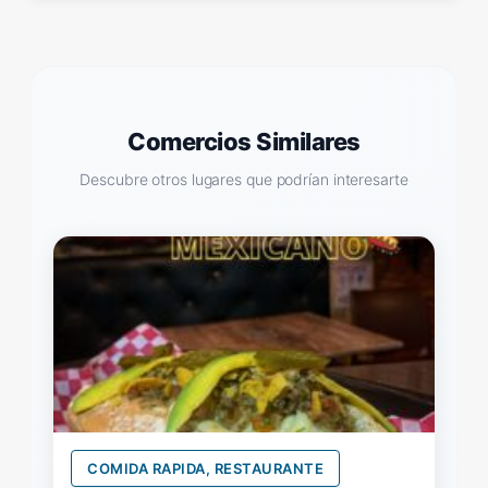
Comercios Similares
Descubre otros lugares que podrían interesarte
COMIDA RAPIDA, RESTAURANTE