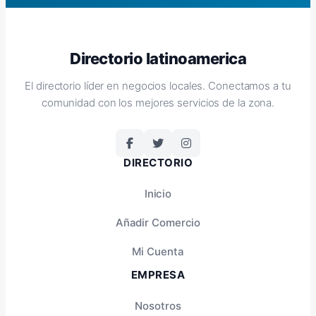
Directorio latinoamerica
El directorio líder en negocios locales. Conectamos a tu
comunidad con los mejores servicios de la zona.
DIRECTORIO
Inicio
Añadir Comercio
Mi Cuenta
EMPRESA
Nosotros