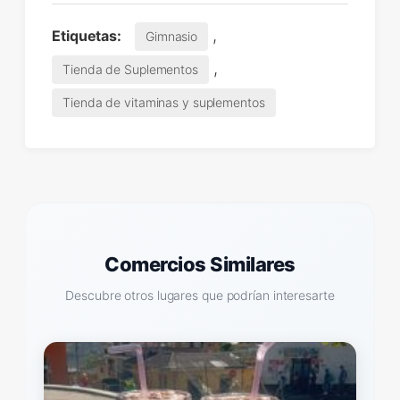
,
Etiquetas:
Gimnasio
,
Tienda de Suplementos
Tienda de vitaminas y suplementos
Comercios Similares
Descubre otros lugares que podrían interesarte