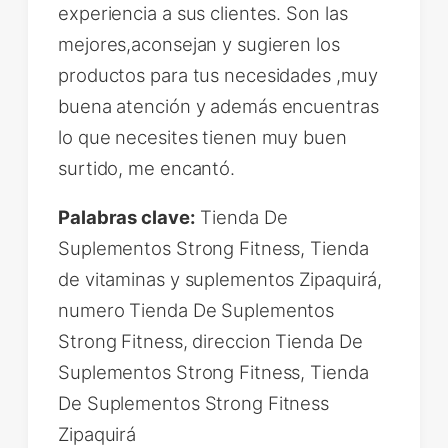
experiencia a sus clientes. Son las
mejores,aconsejan y sugieren los
productos para tus necesidades ,muy
buena atención y además encuentras
lo que necesites tienen muy buen
surtido, me encantó.
Palabras clave:
Tienda De
Suplementos Strong Fitness, Tienda
de vitaminas y suplementos Zipaquirá,
numero Tienda De Suplementos
Strong Fitness, direccion Tienda De
Suplementos Strong Fitness, Tienda
De Suplementos Strong Fitness
Zipaquirá