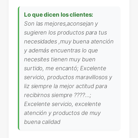
Lo que dicen los clientes:
Son las mejores,aconsejan y
sugieren los productos para tus
necesidades ,muy buena atención
y además encuentras lo que
necesites tienen muy buen
surtido, me encantó; Excelente
servicio, productos maravillosos y
liz siempre la mejor actitud para
recibirnos siempre ????…;
Excelente servicio, excelente
atención y productos de muy
buena calidad