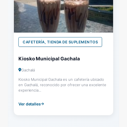
CAFETERÍA, TIENDA DE SUPLEMENTOS
Kiosko Municipal Gachala
Gachalá
Kiosko Municipal Gachala es un cafetería ubicado
en Gachalá, reconocido por ofrecer una excelente
experiencia...
Ver detalles