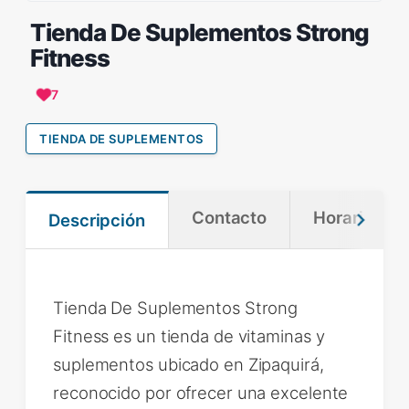
Tienda De Suplementos Strong
Fitness
7
TIENDA DE SUPLEMENTOS
Contacto
Horario
Descripción
Tienda De Suplementos Strong
Fitness es un tienda de vitaminas y
suplementos ubicado en Zipaquirá,
reconocido por ofrecer una excelente