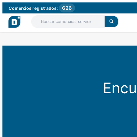
626
Comercios registrados:
Encu