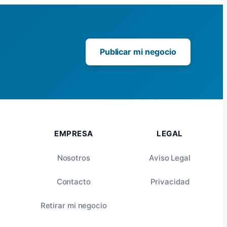
Publicar mi negocio
EMPRESA
LEGAL
Nosotros
Aviso Legal
Contacto
Privacidad
Retirar mi negocio