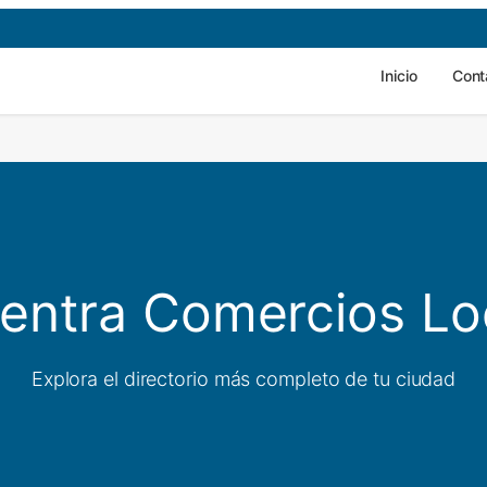
Inicio
Cont
entra Comercios Lo
Explora el directorio más completo de tu ciudad