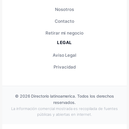
Nosotros
Contacto
Retirar mi negocio
LEGAL
Aviso Legal
Privacidad
© 2026 Directorio latinoamerica. Todos los derechos
reservados.
La información comercial mostrada es recopilada de fuentes
públicas y abiertas en internet.