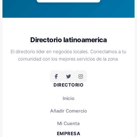
Directorio latinoamerica
El directorio líder en negocios locales. Conectamos a tu
comunidad con los mejores servicios de la zona.
DIRECTORIO
Inicio
Añadir Comercio
Mi Cuenta
EMPRESA