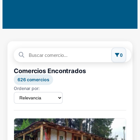
0
Comercios Encontrados
626
comercios
Ordenar por: