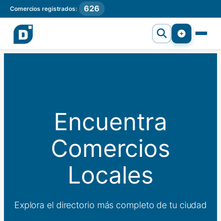
626
Comercios registrados:
Encuentra
Comercios
Locales
Explora el directorio más completo de tu ciudad