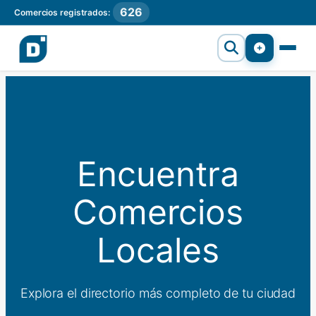
626
Comercios registrados:
Encuentra
Comercios
Locales
Explora el directorio más completo de tu ciudad