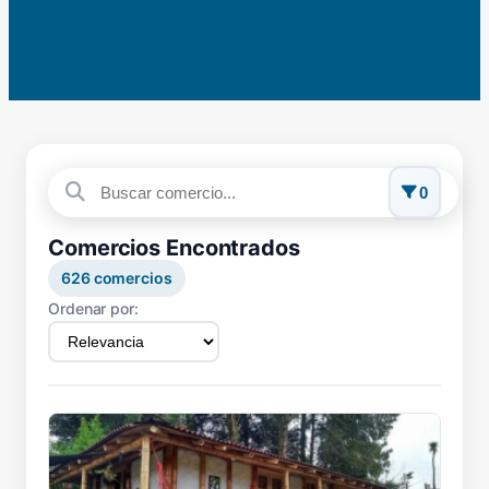
0
Comercios Encontrados
626
comercios
Ordenar por: