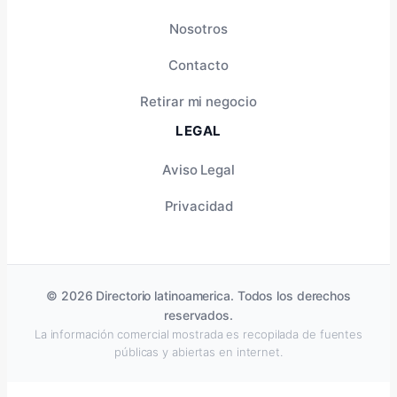
Nosotros
Contacto
Retirar mi negocio
LEGAL
Aviso Legal
Privacidad
© 2026 Directorio latinoamerica. Todos los derechos
reservados.
La información comercial mostrada es recopilada de fuentes
públicas y abiertas en internet.