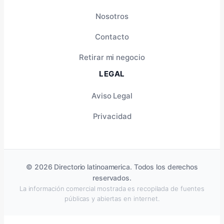
Nosotros
Contacto
Retirar mi negocio
LEGAL
Aviso Legal
Privacidad
© 2026 Directorio latinoamerica. Todos los derechos
reservados.
La información comercial mostrada es recopilada de fuentes
públicas y abiertas en internet.