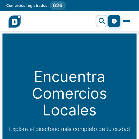
626
Comercios registrados:
Encuentra
Comercios
Locales
Explora el directorio más completo de tu ciudad