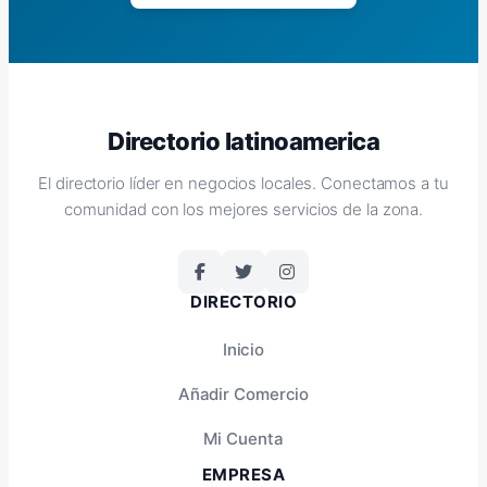
Directorio latinoamerica
El directorio líder en negocios locales. Conectamos a tu
comunidad con los mejores servicios de la zona.
DIRECTORIO
Inicio
Añadir Comercio
Mi Cuenta
EMPRESA