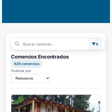
0
Comercios Encontrados
626
comercios
Ordenar por: