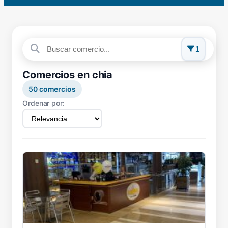
1
Comercios en chia
50
comercios
Ordenar por: