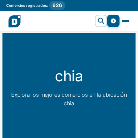
626
Comercios registrados:
chia
Explora los mejores comercios en la ubicación
chia