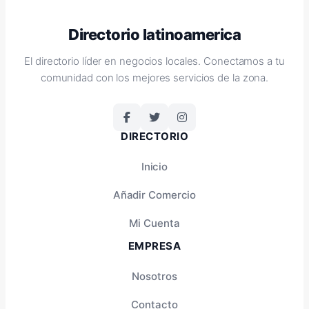
Directorio latinoamerica
El directorio líder en negocios locales. Conectamos a tu
comunidad con los mejores servicios de la zona.
DIRECTORIO
Inicio
Añadir Comercio
Mi Cuenta
EMPRESA
Nosotros
Contacto