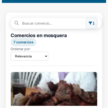
1
Comercios en mosquera
7
comercios
Ordenar por: