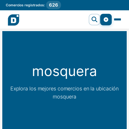
626
Comercios registrados:
mosquera
Explora los mejores comercios en la ubicación
mosquera