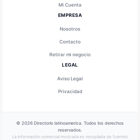
Mi Cuenta
EMPRESA
Nosotros
Contacto
Retirar mi negocio
LEGAL
Aviso Legal
Privacidad
© 2026 Directorio latinoamerica. Todos los derechos
reservados.
La información comercial mostrada es recopilada de fuentes