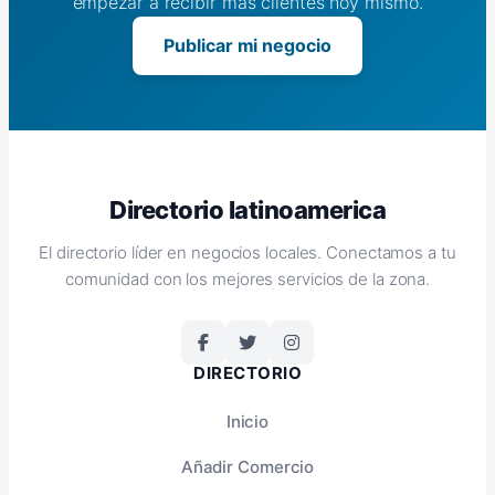
empezar a recibir más clientes hoy mismo.
Publicar mi negocio
Directorio latinoamerica
El directorio líder en negocios locales. Conectamos a tu
comunidad con los mejores servicios de la zona.
DIRECTORIO
Inicio
Añadir Comercio