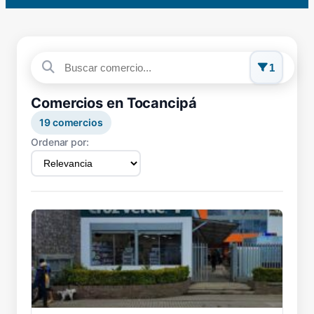
1
Comercios en Tocancipá
19
comercios
Ordenar por: