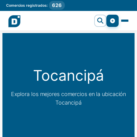
626
Comercios registrados:
Tocancipá
Explora los mejores comercios en la ubicación
Tocancipá