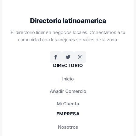
Directorio latinoamerica
El directorio líder en negocios locales. Conectamos a tu
comunidad con los mejores servicios de la zona.
DIRECTORIO
Inicio
Añadir Comercio
Mi Cuenta
EMPRESA
Nosotros