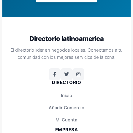
Directorio latinoamerica
El directorio líder en negocios locales. Conectamos a tu
comunidad con los mejores servicios de la zona.
DIRECTORIO
Inicio
Añadir Comercio
Mi Cuenta
EMPRESA