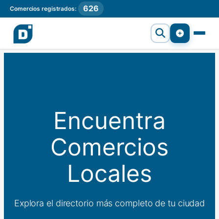
626
Comercios registrados:
Encuentra
Comercios
Locales
Explora el directorio más completo de tu ciudad