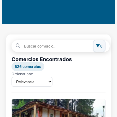
0
Comercios Encontrados
626
comercios
Ordenar por: