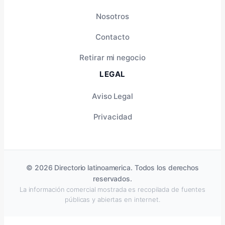
Nosotros
Contacto
Retirar mi negocio
LEGAL
Aviso Legal
Privacidad
© 2026 Directorio latinoamerica. Todos los derechos
reservados.
La información comercial mostrada es recopilada de fuentes
públicas y abiertas en internet.