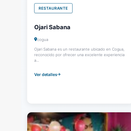
RESTAURANTE
Ojari Sabana
cogua
Ojari Sabana es un restaurante ubicado en Cogua,
reconocido por ofrecer una excelente experiencia
a...
Ver detalles