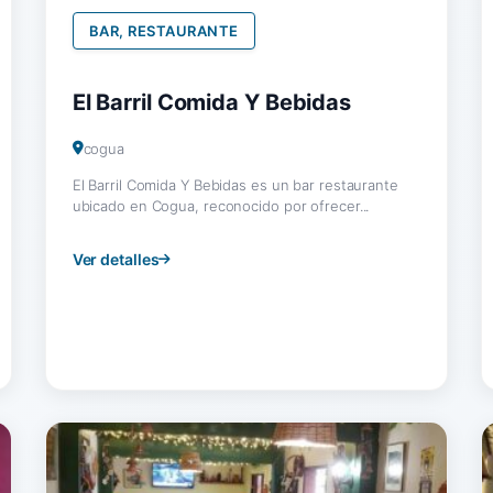
BAR, RESTAURANTE
El Barril Comida Y Bebidas
cogua
El Barril Comida Y Bebidas es un bar restaurante
ubicado en Cogua, reconocido por ofrecer...
Ver detalles