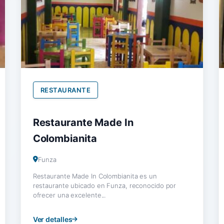
RESTAURANTE
Restaurante Made In
Colombianita
Funza
Restaurante Made In Colombianita es un
restaurante ubicado en Funza, reconocido por
ofrecer una excelente...
Ver detalles