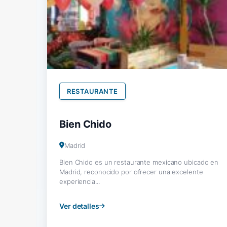
RESTAURANTE
Bien Chido
Madrid
Bien Chido es un restaurante mexicano ubicado en
Madrid, reconocido por ofrecer una excelente
experiencia...
Ver detalles