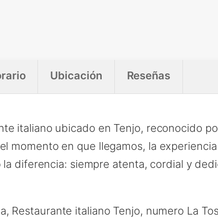
rario
Ubicación
Reseñas
te italiano ubicado en Tenjo, reconocido po
 el momento en que llegamos, la experiencia
o la diferencia: siempre atenta, cordial y d
, Restaurante italiano Tenjo, numero La Tos