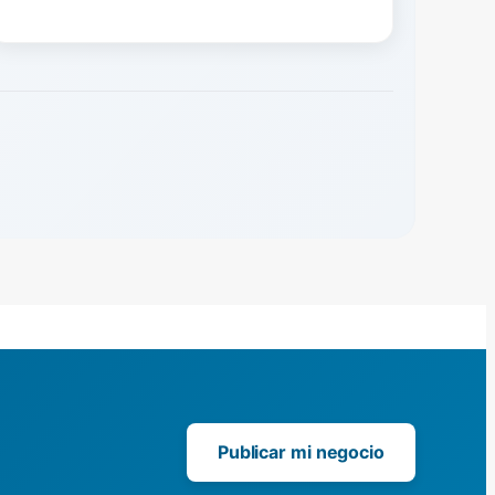
Publicar mi negocio