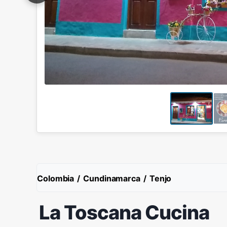
Colombia
/
Cundinamarca
/
Tenjo
La Toscana Cucina