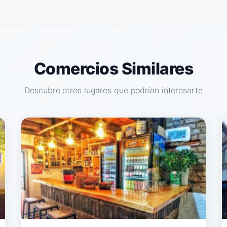
Comercios Similares
Descubre otros lugares que podrían interesarte