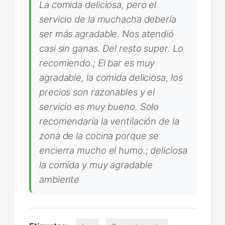
La comida deliciosa, pero el
servicio de la muchacha debería
ser más agradable. Nos atendió
casi sin ganas. Del resto super. Lo
recomiendo.; El bar es muy
agradable, la comida deliciosa, los
precios son razonables y el
servicio es muy bueno. Solo
recomendaría la ventilación de la
zona de la cocina porque se
encierra mucho el humo.; deliciosa
la comida y muy agradable
ambiente