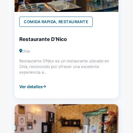
COMIDA RAPIDA, RESTAURANTE
Restaurante D’Nico
chia
Restaurante D’Nico es un restaurante ubicado en
Chía, reconocido por ofrecer una excelente
experiencia a...
Ver detalles