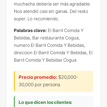
muchacha debería ser más agradable.
Nos atendió casi sin ganas. Del resto
super. Lo recomiendo.
Palabras clave:
El Barril Comida Y
Bebidas, Bar restaurante Cogua,
numero El Barril Comida Y Bebidas,
direccion El Barril Comida Y Bebidas, El
Barril Comida Y Bebidas Cogua
Precio promedio:
$20,000-
30,000 por persona
Lo que dicen los clientes: