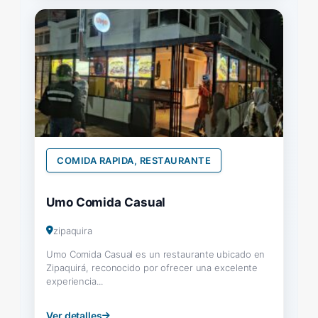
COMIDA RAPIDA, RESTAURANTE
Umo Comida Casual
zipaquira
Umo Comida Casual es un restaurante ubicado en
Zipaquirá, reconocido por ofrecer una excelente
experiencia...
Ver detalles