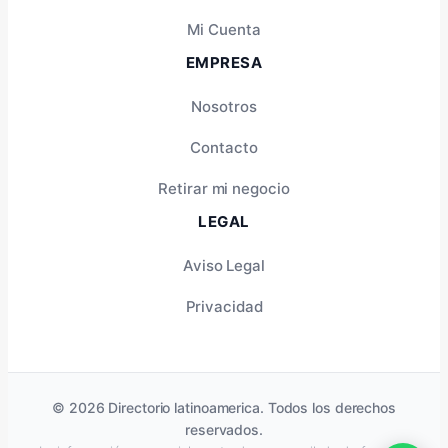
Mi Cuenta
EMPRESA
Nosotros
Contacto
Retirar mi negocio
LEGAL
Aviso Legal
Privacidad
© 2026 Directorio latinoamerica. Todos los derechos
reservados.