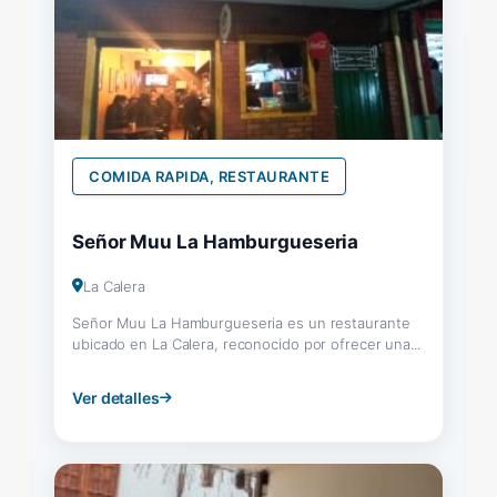
COMIDA RAPIDA, RESTAURANTE
Señor Muu La Hamburgueseria
La Calera
Señor Muu La Hamburgueseria es un restaurante
ubicado en La Calera, reconocido por ofrecer una...
Ver detalles