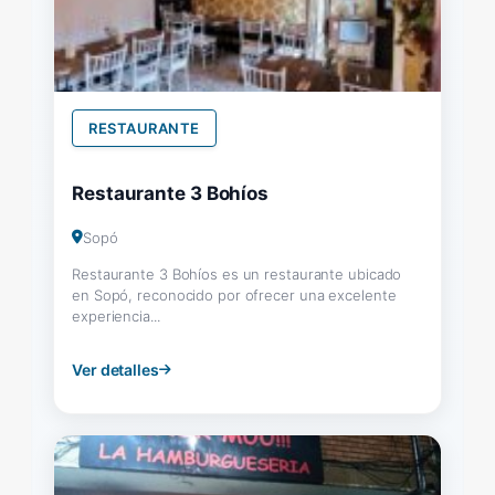
RESTAURANTE
Restaurante 3 Bohíos
Sopó
Restaurante 3 Bohíos es un restaurante ubicado
en Sopó, reconocido por ofrecer una excelente
experiencia...
Ver detalles