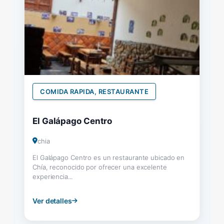
COMIDA RAPIDA, RESTAURANTE
El Galápago Centro
chia
El Galápago Centro es un restaurante ubicado en
Chía, reconocido por ofrecer una excelente
experiencia...
Ver detalles