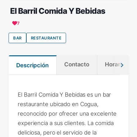
El Barril Comida Y Bebidas
7
BAR
RESTAURANTE
Contacto
Horario
Descripción
El Barril Comida Y Bebidas es un bar
restaurante ubicado en Cogua,
reconocido por ofrecer una excelente
experiencia a sus clientes. La comida
deliciosa, pero el servicio de la