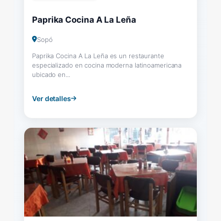
Paprika Cocina A La Leña
Sopó
Paprika Cocina A La Leña es un restaurante
especializado en cocina moderna latinoamericana
ubicado en...
Ver detalles