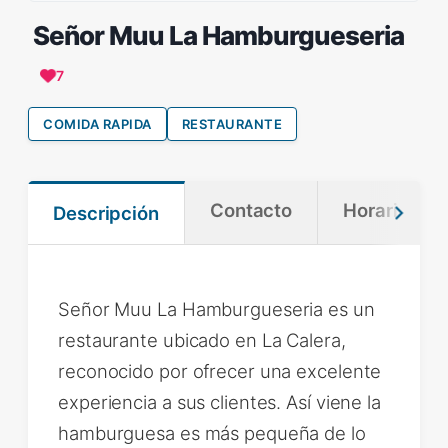
Señor Muu La Hamburgueseria
7
COMIDA RAPIDA
RESTAURANTE
Contacto
Horario
Descripción
Señor Muu La Hamburgueseria es un
restaurante ubicado en La Calera,
reconocido por ofrecer una excelente
experiencia a sus clientes. Así viene la
hamburguesa es más pequeña de lo