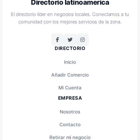
Directorio latinoamerica
El directorio líder en negocios locales. Conectamos a tu
comunidad con los mejores servicios de la zona.
DIRECTORIO
Inicio
Añadir Comercio
Mi Cuenta
EMPRESA
Nosotros
Contacto
Retirar mi negocio