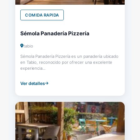
COMIDA RAPIDA
Sémola Panadería Pizzería
tabio
Sémola Panadería Pizzería es un panadería ubicado
en Tabio, reconocido por ofrecer una excelente
experiencia...
Ver detalles