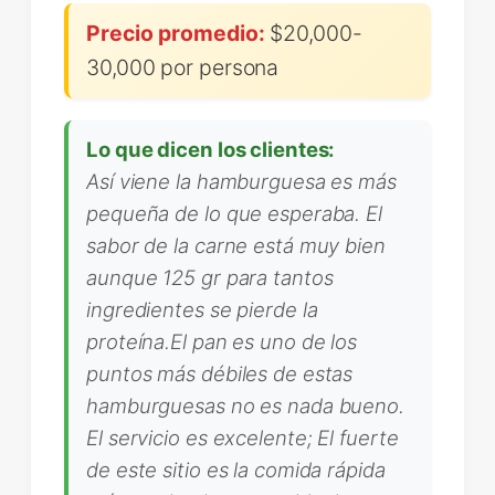
Precio promedio:
$20,000-
30,000 por persona
Lo que dicen los clientes:
Así viene la hamburguesa es más
pequeña de lo que esperaba. El
sabor de la carne está muy bien
aunque 125 gr para tantos
ingredientes se pierde la
proteína.El pan es uno de los
puntos más débiles de estas
hamburguesas no es nada bueno.
El servicio es excelente; El fuerte
de este sitio es la comida rápida