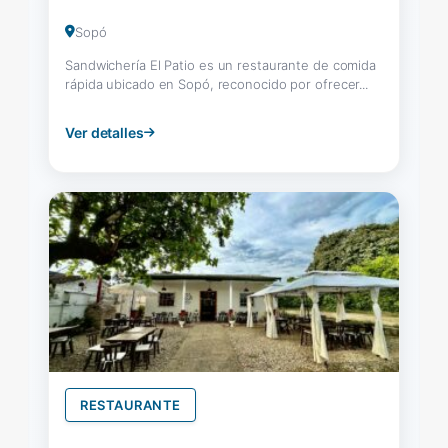
Sopó
Sandwichería El Patio es un restaurante de comida
rápida ubicado en Sopó, reconocido por ofrecer...
Ver detalles
RESTAURANTE