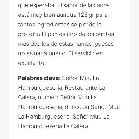
que esperaba. El sabor de la carne
está muy bien aunque 125 gr para
tantos ingredientes se pierde la
proteína.El pan es uno de los puntos
más débiles de estas hamburguesas
no es nada bueno. El servicio es
excelente.
Palabras clave:
Señor Muu La
Hamburgueseria, Restaurante La
Calera, numero Señor Muu La
Hamburgueseria, direccion Señor Muu
La Hamburgueseria, Señor Muu La
Hamburgueseria La Calera