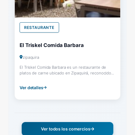
RESTAURANTE
El Triskel Comida Barbara
zipaquira
El Triskel Comida Barbara es un restaurante de
platos de carne ubicado en Zipaquirá, reconocido...
Ver detalles
Ver todos los comercios