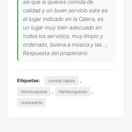
así que si quieres comida de
calidad y un buen servicio este es
el lugar indicado en la Calera, es
un lugar muy bien adecuado en
todos los servicios, muy limpio y
ordenado, buena a música y las…;
Respuesta del propietario
,
Etiquetas:
comida rapida
,
,
Hamburguesa
Hamburguesas
restaurante