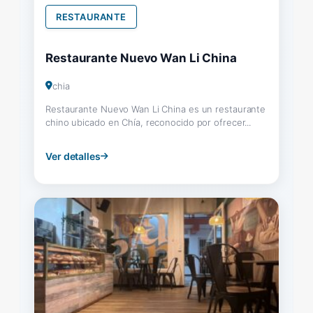
RESTAURANTE
Restaurante Nuevo Wan Li China
chia
Restaurante Nuevo Wan Li China es un restaurante
chino ubicado en Chía, reconocido por ofrecer...
Ver detalles