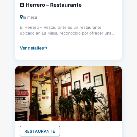
El Herrero – Restaurante
la mesa
El Herrero – Restaurante es un restaurante
ubicado en La Mesa, reconocido por ofrecer una...
Ver detalles
RESTAURANTE