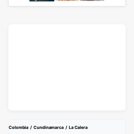
Colombia
/
Cundinamarca
/
La Calera