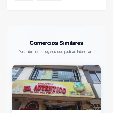
Comercios Similares
Descubre otros lugares que podrían interesarte