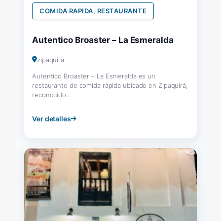
COMIDA RAPIDA, RESTAURANTE
Autentico Broaster – La Esmeralda
zipaquira
Autentico Broaster – La Esmeralda es un
restaurante de comida rápida ubicado en Zipaquirá,
reconocido...
Ver detalles