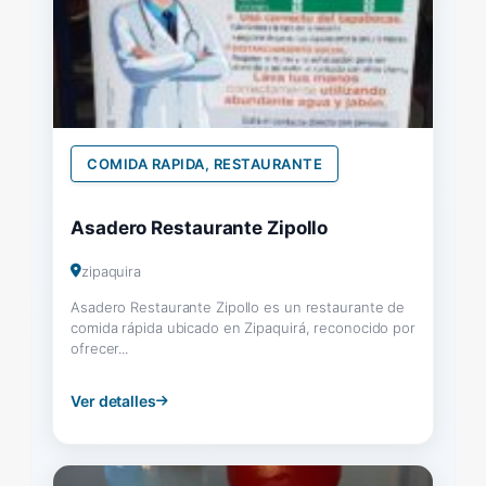
COMIDA RAPIDA, RESTAURANTE
Asadero Restaurante Zipollo
zipaquira
Asadero Restaurante Zipollo es un restaurante de
comida rápida ubicado en Zipaquirá, reconocido por
ofrecer...
Ver detalles