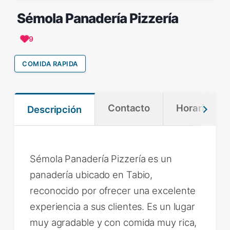
Sémola Panadería Pizzería
9
COMIDA RAPIDA
Contacto
Horario
Descripción
Sémola Panadería Pizzería es un
panadería ubicado en Tabio,
reconocido por ofrecer una excelente
experiencia a sus clientes. Es un lugar
muy agradable y con comida muy rica,