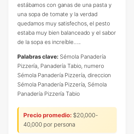
estábamos con ganas de una pasta y
una sopa de tomate y la verdad
quedamos muy satisfechos, el pesto
estaba muy bien balanceado y el sabor
de la sopa es increíble.….
Palabras clave:
Sémola Panadería
Pizzería, Panadería Tabio, numero
Sémola Panadería Pizzería, direccion
Sémola Panadería Pizzería, Sémola
Panadería Pizzería Tabio
Precio promedio:
$20,000-
40,000 por persona