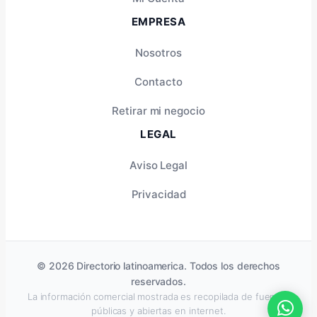
EMPRESA
Nosotros
Contacto
Retirar mi negocio
LEGAL
Aviso Legal
Privacidad
© 2026 Directorio latinoamerica. Todos los derechos
reservados.
La información comercial mostrada es recopilada de fuentes
públicas y abiertas en internet.