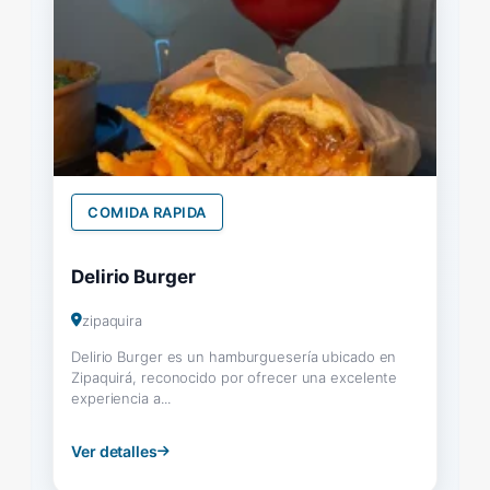
COMIDA RAPIDA
Delirio Burger
zipaquira
Delirio Burger es un hamburguesería ubicado en
Zipaquirá, reconocido por ofrecer una excelente
experiencia a...
Ver detalles