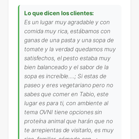
Lo que dicen los clientes:
Es un lugar muy agradable y con
comida muy rica, estábamos con
ganas de una pasta y una sopa de
tomate y la verdad quedamos muy
satisfechos, el pesto estaba muy
bien balanceado y el sabor de la
sopa es increíble.…; Si estas de
paseo y eres vegetariano pero no
sabes que comer en Tabio, este
lugar es para ti, con ambiente al
tema OVNI tiene opciones sin
proteína animal que harán que no
te arrepientas de visitarlo, es muy
rico, familiar, cómodo con…;