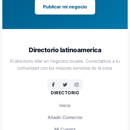
Publicar mi negocio
Directorio latinoamerica
El directorio líder en negocios locales. Conectamos a tu
comunidad con los mejores servicios de la zona.
DIRECTORIO
Inicio
Añadir Comercio
Mi Cuenta