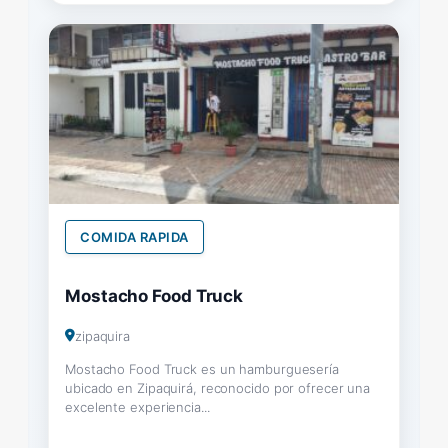
COMIDA RAPIDA
Mostacho Food Truck
zipaquira
Mostacho Food Truck es un hamburguesería
ubicado en Zipaquirá, reconocido por ofrecer una
excelente experiencia...