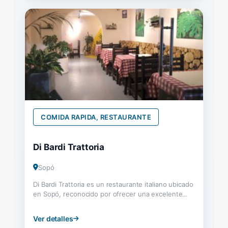
COMIDA RAPIDA, RESTAURANTE
Di Bardi Trattoria
Sopó
Di Bardi Trattoria es un restaurante italiano ubicado
en Sopó, reconocido por ofrecer una excelente...
Ver detalles