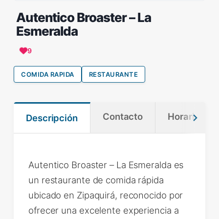
Autentico Broaster – La
Esmeralda
9
COMIDA RAPIDA
RESTAURANTE
Contacto
Horario
Descripción
Autentico Broaster – La Esmeralda es
un restaurante de comida rápida
ubicado en Zipaquirá, reconocido por
ofrecer una excelente experiencia a