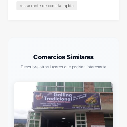
restaurante de comida rapida
Comercios Similares
Descubre otros lugares que podrían interesarte