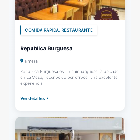
COMIDA RAPIDA, RESTAURANTE
Republica Burguesa
la mesa
Republica Burguesa es un hamburguesería ubicado
en La Mesa, reconocido por ofrecer una excelente
experiencia...
Ver detalles