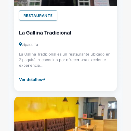
RESTAURANTE
La Gallina Tradicional
zipaquira
La Gallina Tradicional es un restaurante ubicado en
Zipaquirá, reconocido por ofrecer una excelente
experiencia...
Ver detalles