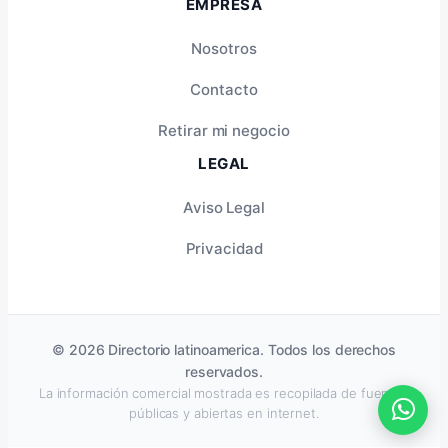
EMPRESA
Nosotros
Contacto
Retirar mi negocio
LEGAL
Aviso Legal
Privacidad
© 2026 Directorio latinoamerica. Todos los derechos
reservados.
La información comercial mostrada es recopilada de fuentes
públicas y abiertas en internet.