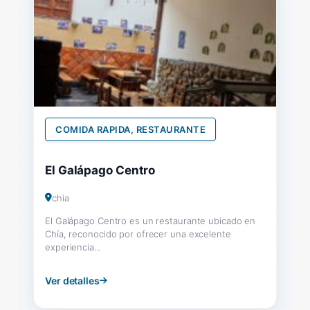
COMIDA RAPIDA, RESTAURANTE
El Galápago Centro
chia
El Galápago Centro es un restaurante ubicado en
Chía, reconocido por ofrecer una excelente
experiencia...
Ver detalles