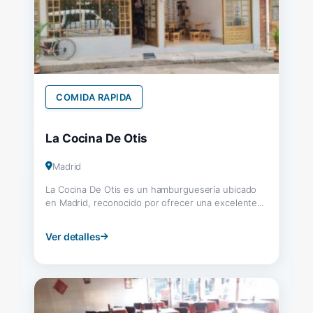
COMIDA RAPIDA
La Cocina De Otis
Madrid
La Cocina De Otis es un hamburguesería ubicado
en Madrid, reconocido por ofrecer una excelente...
Ver detalles