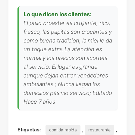
Lo que dicen los clientes:
El pollo broaster es crujiente, rico,
fresco, las papitas son crocantes y
como buena tradición, la miel le da
un toque extra. La atención es
normal y los precios son acordes
al servicio. El lugar es grande
aunque dejan entrar vendedores
ambulantes.; Nunca llegan los
domicilios pésimo servicio; Editado
Hace 7 años
,
,
Etiquetas:
comida rapida
restaurante