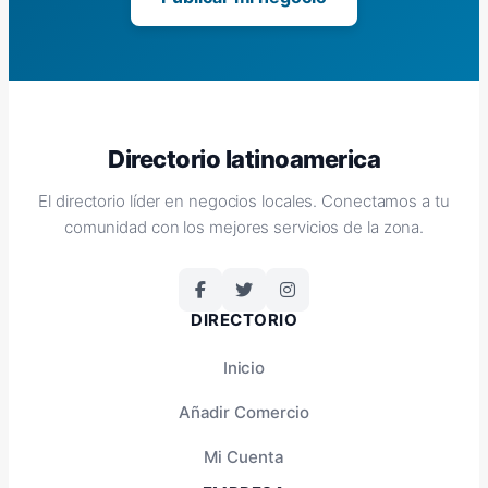
Directorio latinoamerica
El directorio líder en negocios locales. Conectamos a tu
comunidad con los mejores servicios de la zona.
DIRECTORIO
Inicio
Añadir Comercio
Mi Cuenta