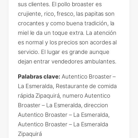
sus clientes. El pollo broaster es
crujiente, rico, fresco, las papitas son
crocantes y como buena tradición, la
miel le da un toque extra. La atención
es normal y los precios son acordes al
servicio. El lugar es grande aunque
dejan entrar vendedores ambulantes.
Palabras clave:
Autentico Broaster –
La Esmeralda, Restaurante de comida
rápida Zipaquirá, numero Autentico
Broaster – La Esmeralda, direccion
Autentico Broaster – La Esmeralda,
Autentico Broaster – La Esmeralda
Zipaquirá