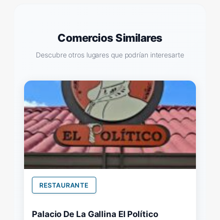
Comercios Similares
Descubre otros lugares que podrían interesarte
RESTAURANTE
Palacio De La Gallina El Político