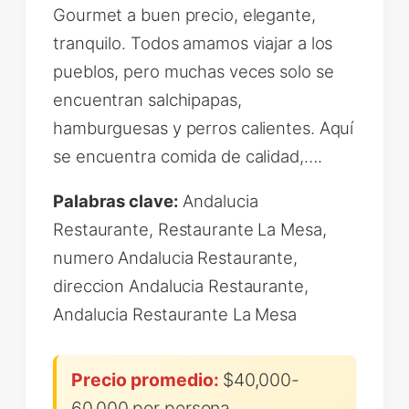
Gourmet a buen precio, elegante,
tranquilo. Todos amamos viajar a los
pueblos, pero muchas veces solo se
encuentran salchipapas,
hamburguesas y perros calientes. Aquí
se encuentra comida de calidad,….
Palabras clave:
Andalucia
Restaurante, Restaurante La Mesa,
numero Andalucia Restaurante,
direccion Andalucia Restaurante,
Andalucia Restaurante La Mesa
Precio promedio:
$40,000-
60,000 por persona