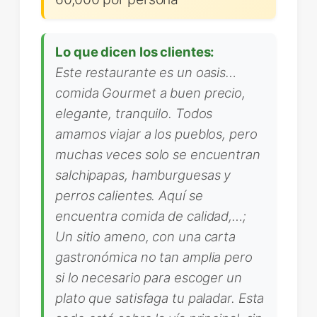
Lo que dicen los clientes:
Este restaurante es un oasis…
comida Gourmet a buen precio,
elegante, tranquilo. Todos
amamos viajar a los pueblos, pero
muchas veces solo se encuentran
salchipapas, hamburguesas y
perros calientes. Aquí se
encuentra comida de calidad,…;
Un sitio ameno, con una carta
gastronómica no tan amplia pero
si lo necesario para escoger un
plato que satisfaga tu paladar. Esta