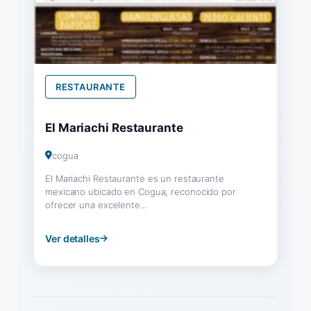
RESTAURANTE
El Mariachi Restaurante
cogua
El Mariachi Restaurante es un restaurante
mexicano ubicado en Cogua, reconocido por
ofrecer una excelente...
Ver detalles