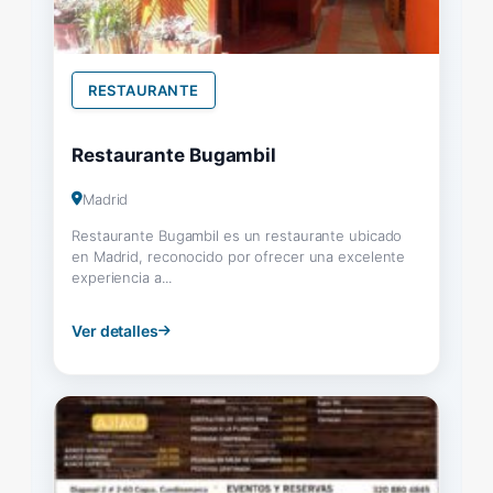
RESTAURANTE
Restaurante Bugambil
Madrid
Restaurante Bugambil es un restaurante ubicado
en Madrid, reconocido por ofrecer una excelente
experiencia a...
Ver detalles