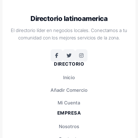
Directorio latinoamerica
El directorio líder en negocios locales. Conectamos a tu
comunidad con los mejores servicios de la zona.
DIRECTORIO
Inicio
Añadir Comercio
Mi Cuenta
EMPRESA
Nosotros