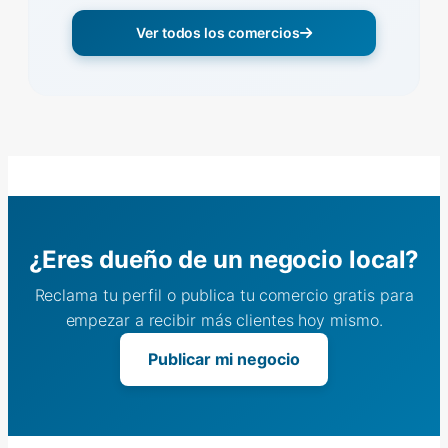
Ver todos los comercios
¿Eres dueño de un negocio local?
Reclama tu perfil o publica tu comercio gratis para
empezar a recibir más clientes hoy mismo.
Publicar mi negocio