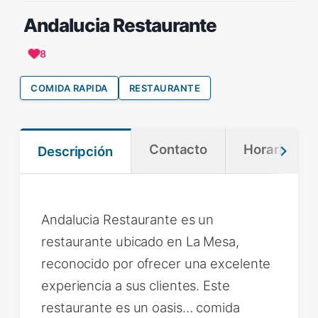
Andalucia Restaurante
8
COMIDA RAPIDA
RESTAURANTE
Contacto
Horario
Descripción
Andalucia Restaurante es un
restaurante ubicado en La Mesa,
reconocido por ofrecer una excelente
experiencia a sus clientes. Este
restaurante es un oasis… comida