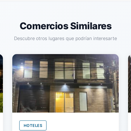
Comercios Similares
Descubre otros lugares que podrían interesarte
HOTELES