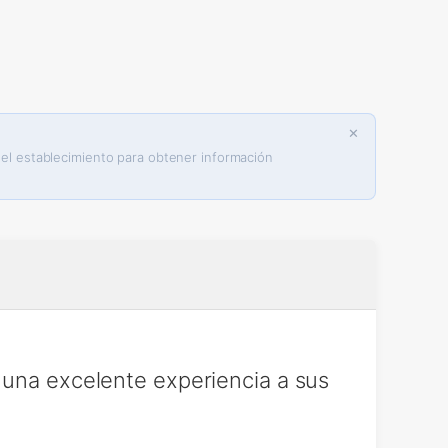
✕
 el establecimiento para obtener información
 una excelente experiencia a sus