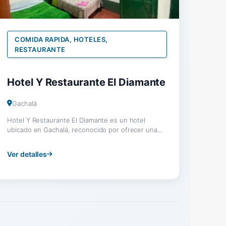
COMIDA RAPIDA, HOTELES,
RESTAURANTE
Hotel Y Restaurante El Diamante
Gachalá
Hotel Y Restaurante El Diamante es un hotel
ubicado en Gachalá, reconocido por ofrecer una...
Ver detalles