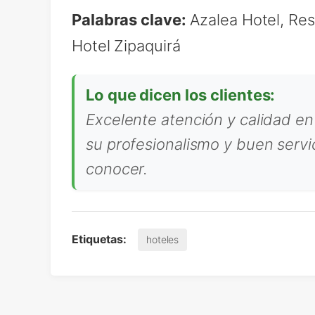
Palabras clave:
Azalea Hotel, Res
Hotel Zipaquirá
Lo que dicen los clientes:
Excelente atención y calidad en
su profesionalismo y buen servic
conocer.
Etiquetas:
hoteles