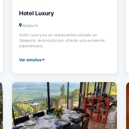
Hotel Luxury
zipaquira
Hotel Luxury es un restaurantes ubicado en
Zipaquirá, reconocido por ofrecer una excelente
experiencia a...
Ver detalles