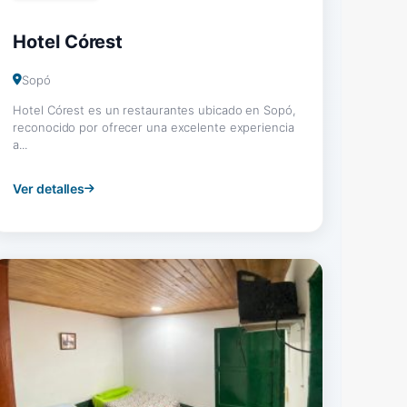
Hotel Córest
Sopó
Hotel Córest es un restaurantes ubicado en Sopó,
reconocido por ofrecer una excelente experiencia
a...
Ver detalles