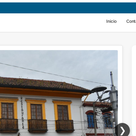
Inicio
Cont
❯