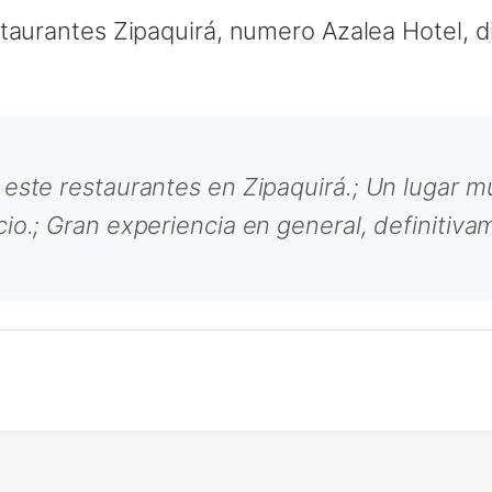
taurantes Zipaquirá, numero Azalea Hotel, d
 este restaurantes en Zipaquirá.; Un lugar 
io.; Gran experiencia en general, definitiva