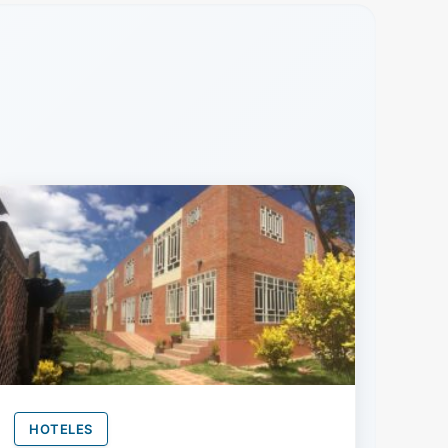
HOTELES