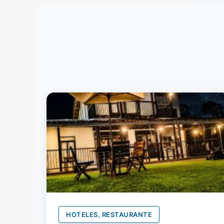
HOTELES, RESTAURANTE